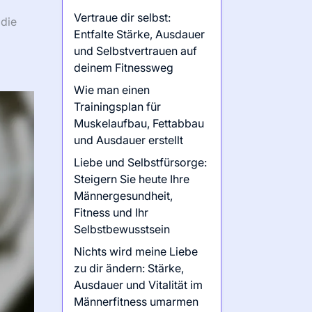
Vertraue dir selbst:
 die
Entfalte Stärke, Ausdauer
und Selbstvertrauen auf
deinem Fitnessweg
Wie man einen
Trainingsplan für
Muskelaufbau, Fettabbau
und Ausdauer erstellt
Liebe und Selbstfürsorge:
Steigern Sie heute Ihre
Männergesundheit,
Fitness und Ihr
Selbstbewusstsein
Nichts wird meine Liebe
zu dir ändern: Stärke,
Ausdauer und Vitalität im
Männerfitness umarmen