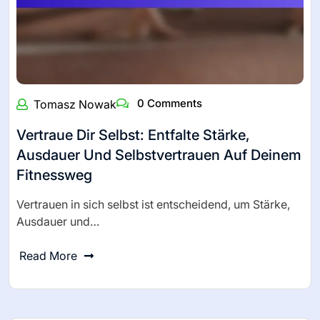
0 Comments
Tomasz Nowak
Vertraue Dir Selbst: Entfalte Stärke,
Ausdauer Und Selbstvertrauen Auf Deinem
Fitnessweg
Vertrauen in sich selbst ist entscheidend, um Stärke,
Ausdauer und…
Read More