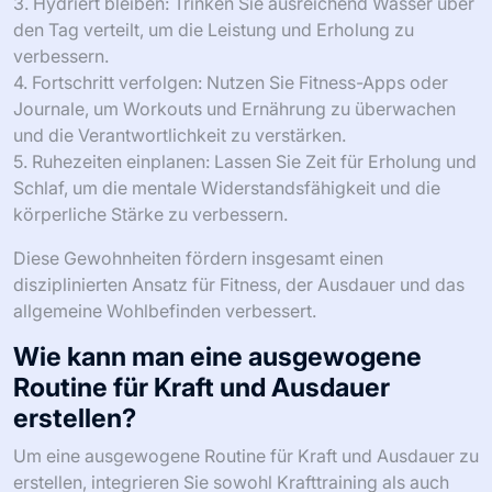
3. Hydriert bleiben: Trinken Sie ausreichend Wasser über
den Tag verteilt, um die Leistung und Erholung zu
verbessern.
4. Fortschritt verfolgen: Nutzen Sie Fitness-Apps oder
Journale, um Workouts und Ernährung zu überwachen
und die Verantwortlichkeit zu verstärken.
5. Ruhezeiten einplanen: Lassen Sie Zeit für Erholung und
Schlaf, um die mentale Widerstandsfähigkeit und die
körperliche Stärke zu verbessern.
Diese Gewohnheiten fördern insgesamt einen
disziplinierten Ansatz für Fitness, der Ausdauer und das
allgemeine Wohlbefinden verbessert.
Wie kann man eine ausgewogene
Routine für Kraft und Ausdauer
erstellen?
Um eine ausgewogene Routine für Kraft und Ausdauer zu
erstellen, integrieren Sie sowohl Krafttraining als auch