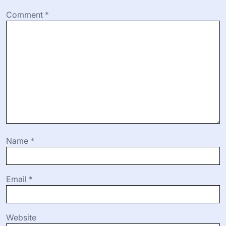
Comment
*
Name
*
Email
*
Website