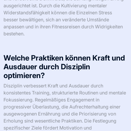
ausgerichtet ist. Durch die Kultivierung mentaler
Widerstandsfähigkeit können die Einzelnen Stress
besser bewältigen, sich an veränderte Umstände
anpassen und in ihren Fitnessreisen durch Widrigkeiten
bestehen.
Welche Praktiken können Kraft und
Ausdauer durch Disziplin
optimieren?
Disziplin verbessert Kraft und Ausdauer durch
konsistentes Training, strukturierte Routinen und mentale
Fokussierung. Regelmäßiges Engagement in
progressiver Überlastung, die Aufrechterhaltung einer
ausgewogenen Ernährung und die Priorisierung von
Erholung sind wesentliche Praktiken. Die Festlegung
spezifischer Ziele fördert Motivation und