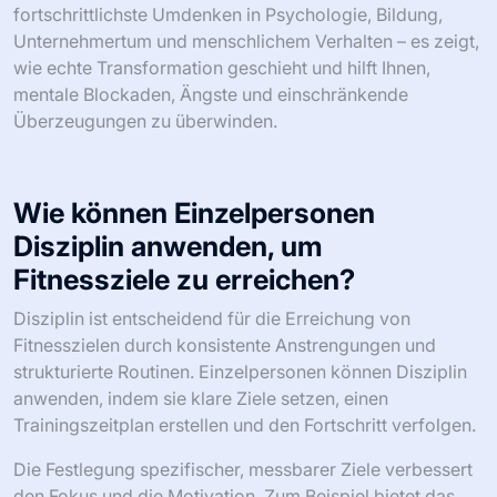
fortschrittlichste Umdenken in Psychologie, Bildung,
Unternehmertum und menschlichem Verhalten – es zeigt,
wie echte Transformation geschieht und hilft Ihnen,
mentale Blockaden, Ängste und einschränkende
Überzeugungen zu überwinden.
Wie können Einzelpersonen
Disziplin anwenden, um
Fitnessziele zu erreichen?
Disziplin ist entscheidend für die Erreichung von
Fitnesszielen durch konsistente Anstrengungen und
strukturierte Routinen. Einzelpersonen können Disziplin
anwenden, indem sie klare Ziele setzen, einen
Trainingszeitplan erstellen und den Fortschritt verfolgen.
Die Festlegung spezifischer, messbarer Ziele verbessert
den Fokus und die Motivation. Zum Beispiel bietet das