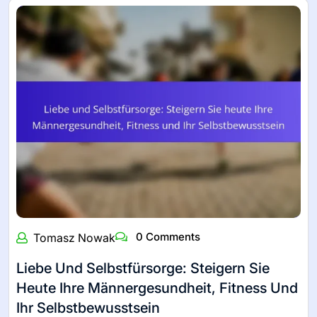
0 Comments
Tomasz Nowak
Liebe Und Selbstfürsorge: Steigern Sie
Heute Ihre Männergesundheit, Fitness Und
Ihr Selbstbewusstsein