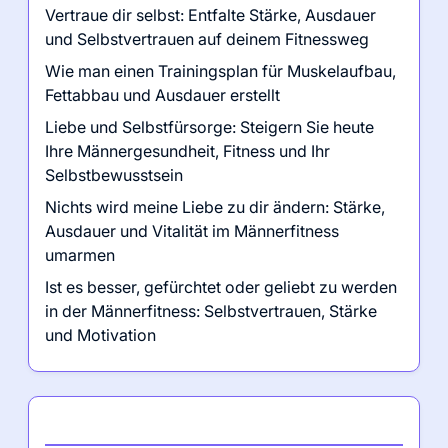
Vertraue dir selbst: Entfalte Stärke, Ausdauer
und Selbstvertrauen auf deinem Fitnessweg
Wie man einen Trainingsplan für Muskelaufbau,
Fettabbau und Ausdauer erstellt
Liebe und Selbstfürsorge: Steigern Sie heute
Ihre Männergesundheit, Fitness und Ihr
Selbstbewusstsein
Nichts wird meine Liebe zu dir ändern: Stärke,
Ausdauer und Vitalität im Männerfitness
umarmen
Ist es besser, gefürchtet oder geliebt zu werden
in der Männerfitness: Selbstvertrauen, Stärke
und Motivation
Kategorien