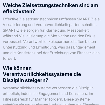
Welche Zielsetzungstechniken sind am
effektivsten?
Effektive Zielsetzungstechniken umfassen SMART-Ziele,
Visualisierung und Verantwortlichkeitspartnerschaften.
SMART-Ziele sorgen für Klarheit und Messbarkeit,
während Visualisierung die Motivation und den Fokus
verbessert. Verantwortlichkeitspartnerschaften bieten
Unterstützung und Ermutigung, was das Engagement
und die Konsistenz bei der Erreichung von Fitnesszielen
fördert.
Wie können
Verantwortlichkeitssysteme die
Disziplin steigern?
Verantwortlichkeitssysteme verbessern die Disziplin
erheblich, indem sie Engagement und Konsistenz im
Fitnessbereich für Männer fördern. Diese Systeme
schaffen ein strukturiertes Umfeld, in dem die Einzelnen