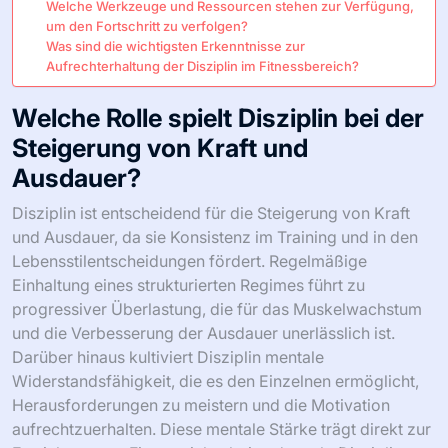
Welche Werkzeuge und Ressourcen stehen zur Verfügung,
um den Fortschritt zu verfolgen?
Was sind die wichtigsten Erkenntnisse zur
Aufrechterhaltung der Disziplin im Fitnessbereich?
Welche Rolle spielt Disziplin bei der
Steigerung von Kraft und
Ausdauer?
Disziplin ist entscheidend für die Steigerung von Kraft
und Ausdauer, da sie Konsistenz im Training und in den
Lebensstilentscheidungen fördert. Regelmäßige
Einhaltung eines strukturierten Regimes führt zu
progressiver Überlastung, die für das Muskelwachstum
und die Verbesserung der Ausdauer unerlässlich ist.
Darüber hinaus kultiviert Disziplin mentale
Widerstandsfähigkeit, die es den Einzelnen ermöglicht,
Herausforderungen zu meistern und die Motivation
aufrechtzuerhalten. Diese mentale Stärke trägt direkt zur