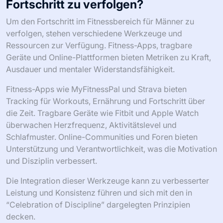
Fortschritt zu verfolgen?
Um den Fortschritt im Fitnessbereich für Männer zu
verfolgen, stehen verschiedene Werkzeuge und
Ressourcen zur Verfügung. Fitness-Apps, tragbare
Geräte und Online-Plattformen bieten Metriken zu Kraft,
Ausdauer und mentaler Widerstandsfähigkeit.
Fitness-Apps wie MyFitnessPal und Strava bieten
Tracking für Workouts, Ernährung und Fortschritt über
die Zeit. Tragbare Geräte wie Fitbit und Apple Watch
überwachen Herzfrequenz, Aktivitätslevel und
Schlafmuster. Online-Communities und Foren bieten
Unterstützung und Verantwortlichkeit, was die Motivation
und Disziplin verbessert.
Die Integration dieser Werkzeuge kann zu verbesserter
Leistung und Konsistenz führen und sich mit den in
“Celebration of Discipline” dargelegten Prinzipien
decken.