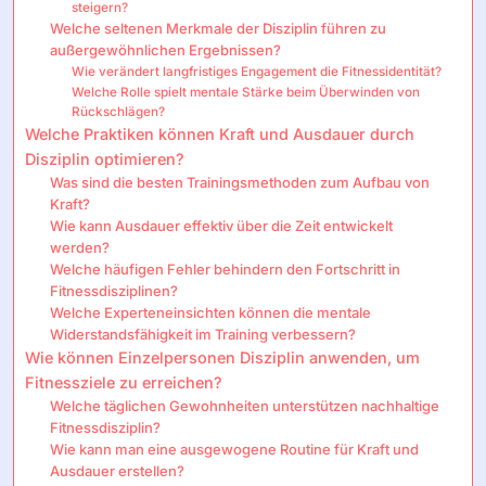
steigern?
Welche seltenen Merkmale der Disziplin führen zu
außergewöhnlichen Ergebnissen?
Wie verändert langfristiges Engagement die Fitnessidentität?
Welche Rolle spielt mentale Stärke beim Überwinden von
Rückschlägen?
Welche Praktiken können Kraft und Ausdauer durch
Disziplin optimieren?
Was sind die besten Trainingsmethoden zum Aufbau von
Kraft?
Wie kann Ausdauer effektiv über die Zeit entwickelt
werden?
Welche häufigen Fehler behindern den Fortschritt in
Fitnessdisziplinen?
Welche Experteneinsichten können die mentale
Widerstandsfähigkeit im Training verbessern?
Wie können Einzelpersonen Disziplin anwenden, um
Fitnessziele zu erreichen?
Welche täglichen Gewohnheiten unterstützen nachhaltige
Fitnessdisziplin?
Wie kann man eine ausgewogene Routine für Kraft und
Ausdauer erstellen?