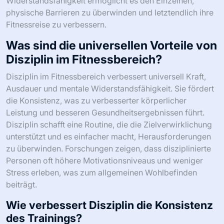
Widerstandsfähigkeit ermöglicht es den Einzelnen,
physische Barrieren zu überwinden und letztendlich ihre
Fitnessreise zu verbessern.
Was sind die universellen Vorteile von
Disziplin im Fitnessbereich?
Disziplin im Fitnessbereich verbessert universell Kraft,
Ausdauer und mentale Widerstandsfähigkeit. Sie fördert
die Konsistenz, was zu verbesserter körperlicher
Leistung und besseren Gesundheitsergebnissen führt.
Disziplin schafft eine Routine, die die Zielverwirklichung
unterstützt und es einfacher macht, Herausforderungen
zu überwinden. Forschungen zeigen, dass disziplinierte
Personen oft höhere Motivationsniveaus und weniger
Stress erleben, was zum allgemeinen Wohlbefinden
beiträgt.
Wie verbessert Disziplin die Konsistenz
des Trainings?