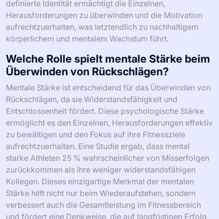
definierte Identität ermächtigt die Einzelnen,
Herausforderungen zu überwinden und die Motivation
aufrechtzuerhalten, was letztendlich zu nachhaltigem
körperlichem und mentalem Wachstum führt.
Welche Rolle spielt mentale Stärke beim
Überwinden von Rückschlägen?
Mentale Stärke ist entscheidend für das Überwinden von
Rückschlägen, da sie Widerstandsfähigkeit und
Entschlossenheit fördert. Diese psychologische Stärke
ermöglicht es den Einzelnen, Herausforderungen effektiv
zu bewältigen und den Fokus auf ihre Fitnessziele
aufrechtzuerhalten. Eine Studie ergab, dass mental
starke Athleten 25 % wahrscheinlicher von Misserfolgen
zurückkommen als ihre weniger widerstandsfähigen
Kollegen. Dieses einzigartige Merkmal der mentalen
Stärke hilft nicht nur beim Wiederaufstehen, sondern
verbessert auch die Gesamtleistung im Fitnessbereich
und fördert eine Denkweise, die auf langfristigen Erfolg