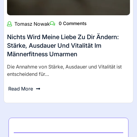
0 Comments
Tomasz Nowak
Nichts Wird Meine Liebe Zu Dir Ändern:
Stärke, Ausdauer Und Vitalität Im
Männerfitness Umarmen
Die Annahme von Stärke, Ausdauer und Vitalität ist
entscheidend für…
Read More
Neueste Beiträge