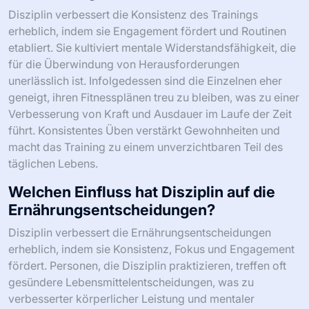
Disziplin verbessert die Konsistenz des Trainings
erheblich, indem sie Engagement fördert und Routinen
etabliert. Sie kultiviert mentale Widerstandsfähigkeit, die
für die Überwindung von Herausforderungen
unerlässlich ist. Infolgedessen sind die Einzelnen eher
geneigt, ihren Fitnessplänen treu zu bleiben, was zu einer
Verbesserung von Kraft und Ausdauer im Laufe der Zeit
führt. Konsistentes Üben verstärkt Gewohnheiten und
macht das Training zu einem unverzichtbaren Teil des
täglichen Lebens.
Welchen Einfluss hat Disziplin auf die
Ernährungsentscheidungen?
Disziplin verbessert die Ernährungsentscheidungen
erheblich, indem sie Konsistenz, Fokus und Engagement
fördert. Personen, die Disziplin praktizieren, treffen oft
gesündere Lebensmittelentscheidungen, was zu
verbesserter körperlicher Leistung und mentaler