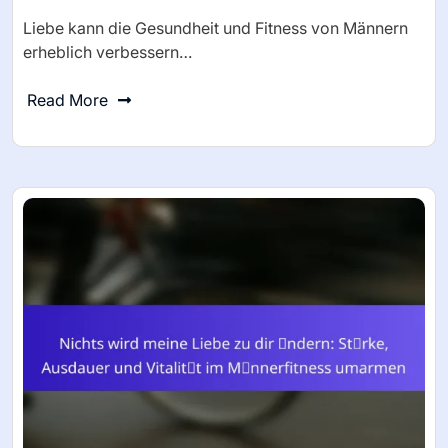
Liebe kann die Gesundheit und Fitness von Männern
erheblich verbessern…
Read More