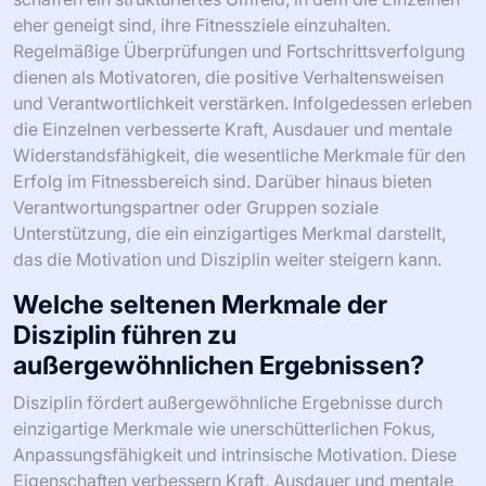
eher geneigt sind, ihre Fitnessziele einzuhalten.
Regelmäßige Überprüfungen und Fortschrittsverfolgung
dienen als Motivatoren, die positive Verhaltensweisen
und Verantwortlichkeit verstärken. Infolgedessen erleben
die Einzelnen verbesserte Kraft, Ausdauer und mentale
Widerstandsfähigkeit, die wesentliche Merkmale für den
Erfolg im Fitnessbereich sind. Darüber hinaus bieten
Verantwortungspartner oder Gruppen soziale
Unterstützung, die ein einzigartiges Merkmal darstellt,
das die Motivation und Disziplin weiter steigern kann.
Welche seltenen Merkmale der
Disziplin führen zu
außergewöhnlichen Ergebnissen?
Disziplin fördert außergewöhnliche Ergebnisse durch
einzigartige Merkmale wie unerschütterlichen Fokus,
Anpassungsfähigkeit und intrinsische Motivation. Diese
Eigenschaften verbessern Kraft, Ausdauer und mentale