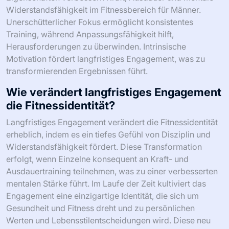
Widerstandsfähigkeit im Fitnessbereich für Männer.
Unerschütterlicher Fokus ermöglicht konsistentes
Training, während Anpassungsfähigkeit hilft,
Herausforderungen zu überwinden. Intrinsische
Motivation fördert langfristiges Engagement, was zu
transformierenden Ergebnissen führt.
Wie verändert langfristiges Engagement
die Fitnessidentität?
Langfristiges Engagement verändert die Fitnessidentität
erheblich, indem es ein tiefes Gefühl von Disziplin und
Widerstandsfähigkeit fördert. Diese Transformation
erfolgt, wenn Einzelne konsequent an Kraft- und
Ausdauertraining teilnehmen, was zu einer verbesserten
mentalen Stärke führt. Im Laufe der Zeit kultiviert das
Engagement eine einzigartige Identität, die sich um
Gesundheit und Fitness dreht und zu persönlichen
Werten und Lebensstilentscheidungen wird. Diese neu