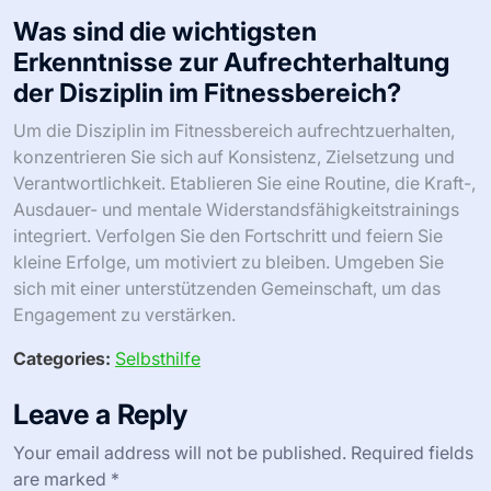
Was sind die wichtigsten
Erkenntnisse zur Aufrechterhaltung
der Disziplin im Fitnessbereich?
Um die Disziplin im Fitnessbereich aufrechtzuerhalten,
konzentrieren Sie sich auf Konsistenz, Zielsetzung und
Verantwortlichkeit. Etablieren Sie eine Routine, die Kraft-,
Ausdauer- und mentale Widerstandsfähigkeitstrainings
integriert. Verfolgen Sie den Fortschritt und feiern Sie
kleine Erfolge, um motiviert zu bleiben. Umgeben Sie
sich mit einer unterstützenden Gemeinschaft, um das
Engagement zu verstärken.
Categories:
Selbsthilfe
Leave a Reply
Your email address will not be published.
Required fields
are marked
*