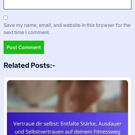
Save my name, email, and website in this browser for the
next time I comment.
Related Posts:-