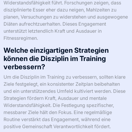
Widerstandsfähigkeit führt. Forschungen zeigen, dass
disziplinierte Esser eher dazu neigen, Mahlzeiten zu
planen, Versuchungen zu widerstehen und ausgewogene
Diäten aufrechtzuerhalten. Dieses Engagement
unterstützt letztendlich Kraft und Ausdauer in
Fitnessregimen.
Welche einzigartigen Strategien
können die Disziplin im Training
verbessern?
Um die Disziplin im Training zu verbessern, sollten klare
Ziele festgelegt, ein konsistenter Zeitplan beibehalten
und ein unterstützendes Umfeld kultiviert werden. Diese
Strategien fördern Kraft, Ausdauer und mentale
Widerstandsfähigkeit. Die Festlegung spezifischer,
messbarer Ziele hält den Fokus. Eine regelmäßige
Routine verstärkt das Engagement, während eine
positive Gemeinschaft Verantwortlichkeit fördert.