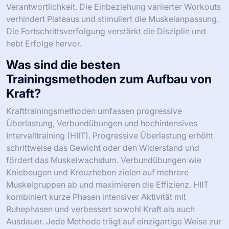
Verantwortlichkeit. Die Einbeziehung variierter Workouts
verhindert Plateaus und stimuliert die Muskelanpassung.
Die Fortschrittsverfolgung verstärkt die Disziplin und
hebt Erfolge hervor.
Was sind die besten
Trainingsmethoden zum Aufbau von
Kraft?
Krafttrainingsmethoden umfassen progressive
Überlastung, Verbundübungen und hochintensives
Intervalltraining (HIIT). Progressive Überlastung erhöht
schrittweise das Gewicht oder den Widerstand und
fördert das Muskelwachstum. Verbundübungen wie
Kniebeugen und Kreuzheben zielen auf mehrere
Muskelgruppen ab und maximieren die Effizienz. HIIT
kombiniert kurze Phasen intensiver Aktivität mit
Ruhephasen und verbessert sowohl Kraft als auch
Ausdauer. Jede Methode trägt auf einzigartige Weise zur