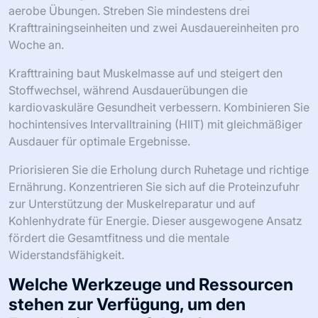
aerobe Übungen. Streben Sie mindestens drei
Krafttrainingseinheiten und zwei Ausdauereinheiten pro
Woche an.
Krafttraining baut Muskelmasse auf und steigert den
Stoffwechsel, während Ausdauerübungen die
kardiovaskuläre Gesundheit verbessern. Kombinieren Sie
hochintensives Intervalltraining (HIIT) mit gleichmäßiger
Ausdauer für optimale Ergebnisse.
Priorisieren Sie die Erholung durch Ruhetage und richtige
Ernährung. Konzentrieren Sie sich auf die Proteinzufuhr
zur Unterstützung der Muskelreparatur und auf
Kohlenhydrate für Energie. Dieser ausgewogene Ansatz
fördert die Gesamtfitness und die mentale
Widerstandsfähigkeit.
Welche Werkzeuge und Ressourcen
stehen zur Verfügung, um den