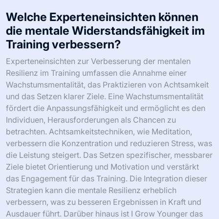
Welche Experteneinsichten können
die mentale Widerstandsfähigkeit im
Training verbessern?
Experteneinsichten zur Verbesserung der mentalen
Resilienz im Training umfassen die Annahme einer
Wachstumsmentalität, das Praktizieren von Achtsamkeit
und das Setzen klarer Ziele. Eine Wachstumsmentalität
fördert die Anpassungsfähigkeit und ermöglicht es den
Individuen, Herausforderungen als Chancen zu
betrachten. Achtsamkeitstechniken, wie Meditation,
verbessern die Konzentration und reduzieren Stress, was
die Leistung steigert. Das Setzen spezifischer, messbarer
Ziele bietet Orientierung und Motivation und verstärkt
das Engagement für das Training. Die Integration dieser
Strategien kann die mentale Resilienz erheblich
verbessern, was zu besseren Ergebnissen in Kraft und
Ausdauer führt. Darüber hinaus ist I Grow Younger das