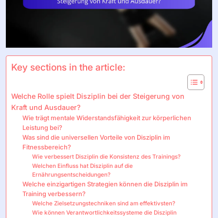
Key sections in the article:
Welche Rolle spielt Disziplin bei der Steigerung von
Kraft und Ausdauer?
Wie trägt mentale Widerstandsfähigkeit zur körperlichen
Leistung bei?
Was sind die universellen Vorteile von Disziplin im
Fitnessbereich?
Wie verbessert Disziplin die Konsistenz des Trainings?
Welchen Einfluss hat Disziplin auf die
Ernährungsentscheidungen?
Welche einzigartigen Strategien können die Disziplin im
Training verbessern?
Welche Zielsetzungstechniken sind am effektivsten?
Wie können Verantwortlichkeitssysteme die Disziplin