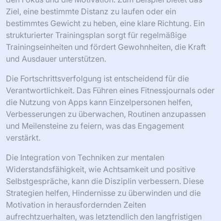
Ziel, eine bestimmte Distanz zu laufen oder ein
bestimmtes Gewicht zu heben, eine klare Richtung. Ein
strukturierter Trainingsplan sorgt für regelmäßige
Trainingseinheiten und fördert Gewohnheiten, die Kraft
und Ausdauer unterstützen.
Die Fortschrittsverfolgung ist entscheidend für die
Verantwortlichkeit. Das Führen eines Fitnessjournals oder
die Nutzung von Apps kann Einzelpersonen helfen,
Verbesserungen zu überwachen, Routinen anzupassen
und Meilensteine zu feiern, was das Engagement
verstärkt.
Die Integration von Techniken zur mentalen
Widerstandsfähigkeit, wie Achtsamkeit und positive
Selbstgespräche, kann die Disziplin verbessern. Diese
Strategien helfen, Hindernisse zu überwinden und die
Motivation in herausfordernden Zeiten
aufrechtzuerhalten, was letztendlich den langfristigen