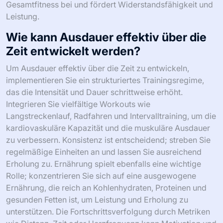
Gesamtfitness bei und fördert Widerstandsfähigkeit und
Leistung.
Wie kann Ausdauer effektiv über die
Zeit entwickelt werden?
Um Ausdauer effektiv über die Zeit zu entwickeln,
implementieren Sie ein strukturiertes Trainingsregime,
das die Intensität und Dauer schrittweise erhöht.
Integrieren Sie vielfältige Workouts wie
Langstreckenlauf, Radfahren und Intervalltraining, um die
kardiovaskuläre Kapazität und die muskuläre Ausdauer
zu verbessern. Konsistenz ist entscheidend; streben Sie
regelmäßige Einheiten an und lassen Sie ausreichend
Erholung zu. Ernährung spielt ebenfalls eine wichtige
Rolle; konzentrieren Sie sich auf eine ausgewogene
Ernährung, die reich an Kohlenhydraten, Proteinen und
gesunden Fetten ist, um Leistung und Erholung zu
unterstützen. Die Fortschrittsverfolgung durch Metriken