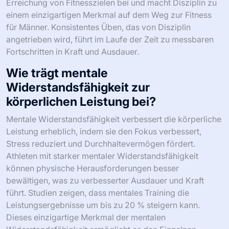
Erreichung von Fitnesszielen bei und macht Disziplin zu
einem einzigartigen Merkmal auf dem Weg zur Fitness
für Männer. Konsistentes Üben, das von Disziplin
angetrieben wird, führt im Laufe der Zeit zu messbaren
Fortschritten in Kraft und Ausdauer.
Wie trägt mentale
Widerstandsfähigkeit zur
körperlichen Leistung bei?
Mentale Widerstandsfähigkeit verbessert die körperliche
Leistung erheblich, indem sie den Fokus verbessert,
Stress reduziert und Durchhaltevermögen fördert.
Athleten mit starker mentaler Widerstandsfähigkeit
können physische Herausforderungen besser
bewältigen, was zu verbesserter Ausdauer und Kraft
führt. Studien zeigen, dass mentales Training die
Leistungsergebnisse um bis zu 20 % steigern kann.
Dieses einzigartige Merkmal der mentalen