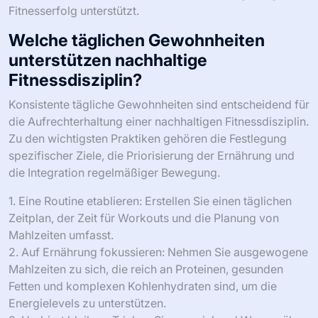
Fitnesserfolg unterstützt.
Welche täglichen Gewohnheiten
unterstützen nachhaltige
Fitnessdisziplin?
Konsistente tägliche Gewohnheiten sind entscheidend für
die Aufrechterhaltung einer nachhaltigen Fitnessdisziplin.
Zu den wichtigsten Praktiken gehören die Festlegung
spezifischer Ziele, die Priorisierung der Ernährung und
die Integration regelmäßiger Bewegung.
1. Eine Routine etablieren: Erstellen Sie einen täglichen
Zeitplan, der Zeit für Workouts und die Planung von
Mahlzeiten umfasst.
2. Auf Ernährung fokussieren: Nehmen Sie ausgewogene
Mahlzeiten zu sich, die reich an Proteinen, gesunden
Fetten und komplexen Kohlenhydraten sind, um die
Energielevels zu unterstützen.