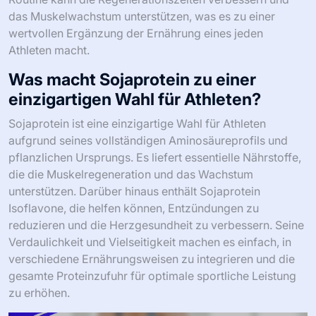
das Muskelwachstum unterstützen, was es zu einer
wertvollen Ergänzung der Ernährung eines jeden
Athleten macht.
Was macht Sojaprotein zu einer
einzigartigen Wahl für Athleten?
Sojaprotein ist eine einzigartige Wahl für Athleten
aufgrund seines vollständigen Aminosäureprofils und
pflanzlichen Ursprungs. Es liefert essentielle Nährstoffe,
die die Muskelregeneration und das Wachstum
unterstützen. Darüber hinaus enthält Sojaprotein
Isoflavone, die helfen können, Entzündungen zu
reduzieren und die Herzgesundheit zu verbessern. Seine
Verdaulichkeit und Vielseitigkeit machen es einfach, in
verschiedene Ernährungsweisen zu integrieren und die
gesamte Proteinzufuhr für optimale sportliche Leistung
zu erhöhen.