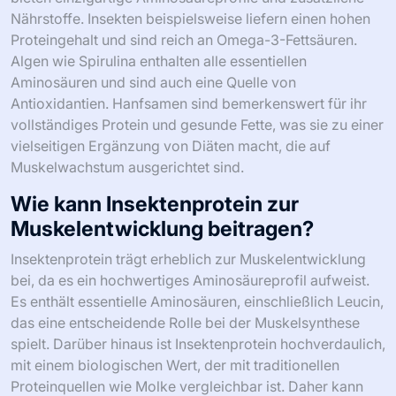
Nährstoffe. Insekten beispielsweise liefern einen hohen
Proteingehalt und sind reich an Omega-3-Fettsäuren.
Algen wie Spirulina enthalten alle essentiellen
Aminosäuren und sind auch eine Quelle von
Antioxidantien. Hanfsamen sind bemerkenswert für ihr
vollständiges Protein und gesunde Fette, was sie zu einer
vielseitigen Ergänzung von Diäten macht, die auf
Muskelwachstum ausgerichtet sind.
Wie kann Insektenprotein zur
Muskelentwicklung beitragen?
Insektenprotein trägt erheblich zur Muskelentwicklung
bei, da es ein hochwertiges Aminosäureprofil aufweist.
Es enthält essentielle Aminosäuren, einschließlich Leucin,
das eine entscheidende Rolle bei der Muskelsynthese
spielt. Darüber hinaus ist Insektenprotein hochverdaulich,
mit einem biologischen Wert, der mit traditionellen
Proteinquellen wie Molke vergleichbar ist. Daher kann