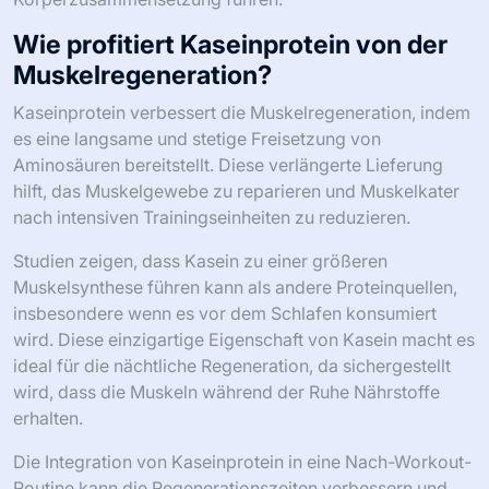
Wie profitiert Kaseinprotein von der
Muskelregeneration?
Kaseinprotein verbessert die Muskelregeneration, indem
es eine langsame und stetige Freisetzung von
Aminosäuren bereitstellt. Diese verlängerte Lieferung
hilft, das Muskelgewebe zu reparieren und Muskelkater
nach intensiven Trainingseinheiten zu reduzieren.
Studien zeigen, dass Kasein zu einer größeren
Muskelsynthese führen kann als andere Proteinquellen,
insbesondere wenn es vor dem Schlafen konsumiert
wird. Diese einzigartige Eigenschaft von Kasein macht es
ideal für die nächtliche Regeneration, da sichergestellt
wird, dass die Muskeln während der Ruhe Nährstoffe
erhalten.
Die Integration von Kaseinprotein in eine Nach-Workout-
Routine kann die Regenerationszeiten verbessern und