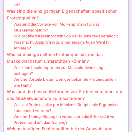
ab?
Was sind die einzigartigen Eigenschaften spezifischer
Proteinquellen?
Was sind die Vorteile von Molkenprotein für das
Muskelwachstum?
Wie profitiert Kaseinprotein von der Muskelregeneration?
Was macht Sojaprotein zu einer einzigartigen Wahl für
Athleten?
Was sind einige seltene Proteinquellen, die das
Muskelwachstum unterstützen können?
Wie kann Insektenprotein zur Muskelentwicklung
beitragen?
Welche Vorteile bieten weniger bekannte Proteinquellen
wie Hanf?
Was sind die besten Methoden zur Proteineinnahme, um
das Muskelwachstum zu maximieren?
Wie viel Protein sollte pro Mahlzeit für optimale Ergebnisse
konsumiert werden?
Welche Timing-Strategien verbessern die Effektivität von
Protein rund um das Training?
Welche häufigen Fehler sollten bei der Auswahl von