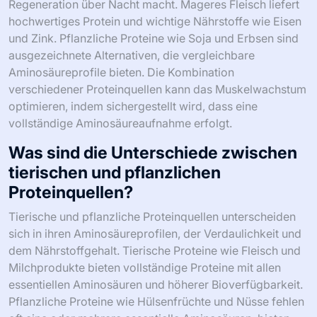
Regeneration über Nacht macht. Mageres Fleisch liefert
hochwertiges Protein und wichtige Nährstoffe wie Eisen
und Zink. Pflanzliche Proteine wie Soja und Erbsen sind
ausgezeichnete Alternativen, die vergleichbare
Aminosäureprofile bieten. Die Kombination
verschiedener Proteinquellen kann das Muskelwachstum
optimieren, indem sichergestellt wird, dass eine
vollständige Aminosäureaufnahme erfolgt.
Was sind die Unterschiede zwischen
tierischen und pflanzlichen
Proteinquellen?
Tierische und pflanzliche Proteinquellen unterscheiden
sich in ihren Aminosäureprofilen, der Verdaulichkeit und
dem Nährstoffgehalt. Tierische Proteine wie Fleisch und
Milchprodukte bieten vollständige Proteine mit allen
essentiellen Aminosäuren und höherer Bioverfügbarkeit.
Pflanzliche Proteine wie Hülsenfrüchte und Nüsse fehlen