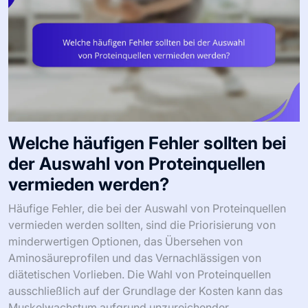
Welche häufigen Fehler sollten bei
der Auswahl von Proteinquellen
vermieden werden?
Häufige Fehler, die bei der Auswahl von Proteinquellen
vermieden werden sollten, sind die Priorisierung von
minderwertigen Optionen, das Übersehen von
Aminosäureprofilen und das Vernachlässigen von
diätetischen Vorlieben. Die Wahl von Proteinquellen
ausschließlich auf der Grundlage der Kosten kann das
Muskelwachstum aufgrund unzureichender