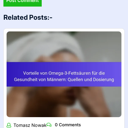
Related Posts:-
0 Comments
Tomasz Nowak