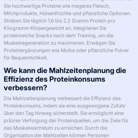
Sie hochwertige Proteine wie mageres Fleisch,
Milchprodukte, Hülsenfrüchte und pflanzliche Optionen.
Streben Sie täglich 1,6 bis 2,2 Gramm Protein pro
Kilogramm Körpergewicht an. Integrieren Sie
proteinreiche Snacks nach dem Training, um die
Muskelregeneration zu maximieren. Erwägen Sie
Proteinergänzungen wie Molke oder pflanzliche Pulver
für Bequemlichkeit.
Wie kann die Mahlzeitenplanung die
Effizienz des Proteinkonsums
verbessern?
Die Mahlzeitenplanung verbessert die Effizienz des
Proteinkonsums, indem sie eine ausgewogene Zufuhr
über den Tag hinweg sicherstellt. Sie ermöglicht eine
präzise Verfolgung der Proteinquellen, um die Ziele für
das Muskelwachstum zu erreichen. Durch die
Organisation der Mahlzeiten können Personen