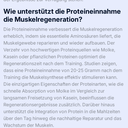
Wie unterstützt die Proteineinnahme
die Muskelregeneration?
Die Proteineinnahme verbessert die Muskelregeneration
erheblich, indem sie essentielle Aminosäuren liefert, die
Muskelgewebe reparieren und wieder aufbauen. Der
Verzehr von hochwertigen Proteinquellen wie Molke,
Kasein oder pflanzlichen Proteinen optimiert die
Regenerationszeit nach dem Training. Studien zeigen,
dass eine Proteineinnahme von 20-25 Gramm nach dem
Training die Muskelsynthese effektiv stimulieren kann.
Die einzigartigen Eigenschaften der Proteinarten, wie die
schnelle Absorption von Molke im Vergleich zur
langsamen Freisetzung von Kasein, beeinflussen die
Regenerationsergebnisse zusätzlich. Darüber hinaus
unterstützt die Integration von Protein in die Mahlzeiten
über den Tag hinweg die nachhaltige Reparatur und das
Wachstum der Muskeln.