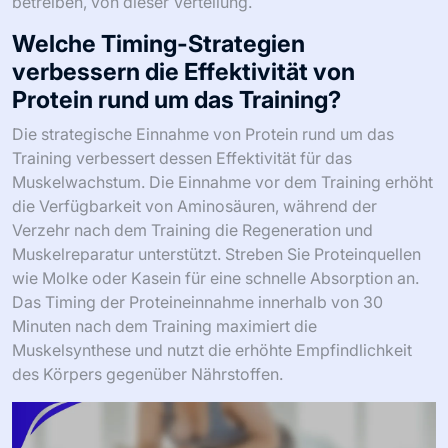
betreiben, von dieser Verteilung.
Welche Timing-Strategien
verbessern die Effektivität von
Protein rund um das Training?
Die strategische Einnahme von Protein rund um das
Training verbessert dessen Effektivität für das
Muskelwachstum. Die Einnahme vor dem Training erhöht
die Verfügbarkeit von Aminosäuren, während der
Verzehr nach dem Training die Regeneration und
Muskelreparatur unterstützt. Streben Sie Proteinquellen
wie Molke oder Kasein für eine schnelle Absorption an.
Das Timing der Proteineinnahme innerhalb von 30
Minuten nach dem Training maximiert die
Muskelsynthese und nutzt die erhöhte Empfindlichkeit
des Körpers gegenüber Nährstoffen.