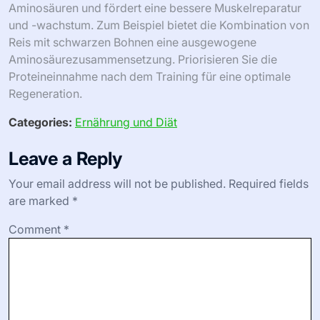
Aminosäuren und fördert eine bessere Muskelreparatur
und -wachstum. Zum Beispiel bietet die Kombination von
Reis mit schwarzen Bohnen eine ausgewogene
Aminosäurezusammensetzung. Priorisieren Sie die
Proteineinnahme nach dem Training für eine optimale
Regeneration.
Categories:
Ernährung und Diät
Leave a Reply
Your email address will not be published.
Required fields
are marked
*
Comment
*