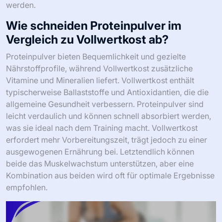
werden.
Wie schneiden Proteinpulver im
Vergleich zu Vollwertkost ab?
Proteinpulver bieten Bequemlichkeit und gezielte
Nährstoffprofile, während Vollwertkost zusätzliche
Vitamine und Mineralien liefert. Vollwertkost enthält
typischerweise Ballaststoffe und Antioxidantien, die die
allgemeine Gesundheit verbessern. Proteinpulver sind
leicht verdaulich und können schnell absorbiert werden,
was sie ideal nach dem Training macht. Vollwertkost
erfordert mehr Vorbereitungszeit, trägt jedoch zu einer
ausgewogenen Ernährung bei. Letztendlich können
beide das Muskelwachstum unterstützen, aber eine
Kombination aus beiden wird oft für optimale Ergebnisse
empfohlen.