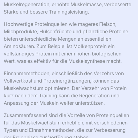
Muskelregeneration, erhöhte Muskelmasse, verbesserte
Stärke und bessere Trainingsleistung.
Hochwertige Proteinquellen wie mageres Fleisch,
Milchprodukte, Hülsenfrüchte und pflanzliche Proteine
bieten unterschiedliche Mengen an essentiellen
Aminosäuren. Zum Beispiel ist Molkenprotein ein
vollständiges Protein mit einem hohen biologischen
Wert, was es effektiv für die Muskelsynthese macht.
Einnahmemethoden, einschließlich des Verzehrs von
Vollwertkost und Proteinergänzungen, können das
Muskelwachstum optimieren. Der Verzehr von Protein
kurz nach dem Training kann die Regeneration und
Anpassung der Muskeln weiter unterstützen.
Zusammenfassend sind die Vorteile von Proteinquellen
für das Muskelwachstum erheblich, mit verschiedenen
Typen und Einnahmemethoden, die zur Verbesserung
der Ergebnisse zur Verfügung stehen.