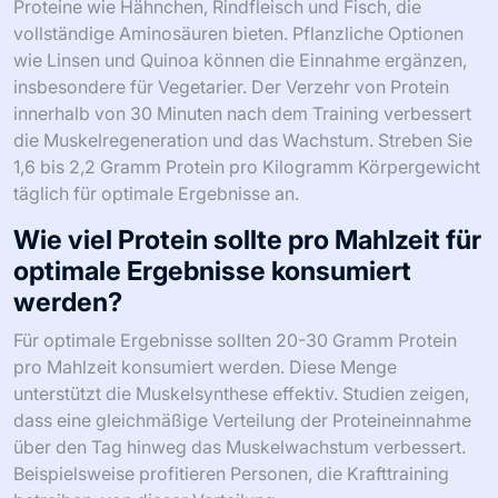
Proteine wie Hähnchen, Rindfleisch und Fisch, die
vollständige Aminosäuren bieten. Pflanzliche Optionen
wie Linsen und Quinoa können die Einnahme ergänzen,
insbesondere für Vegetarier. Der Verzehr von Protein
innerhalb von 30 Minuten nach dem Training verbessert
die Muskelregeneration und das Wachstum. Streben Sie
1,6 bis 2,2 Gramm Protein pro Kilogramm Körpergewicht
täglich für optimale Ergebnisse an.
Wie viel Protein sollte pro Mahlzeit für
optimale Ergebnisse konsumiert
werden?
Für optimale Ergebnisse sollten 20-30 Gramm Protein
pro Mahlzeit konsumiert werden. Diese Menge
unterstützt die Muskelsynthese effektiv. Studien zeigen,
dass eine gleichmäßige Verteilung der Proteineinnahme
über den Tag hinweg das Muskelwachstum verbessert.
Beispielsweise profitieren Personen, die Krafttraining