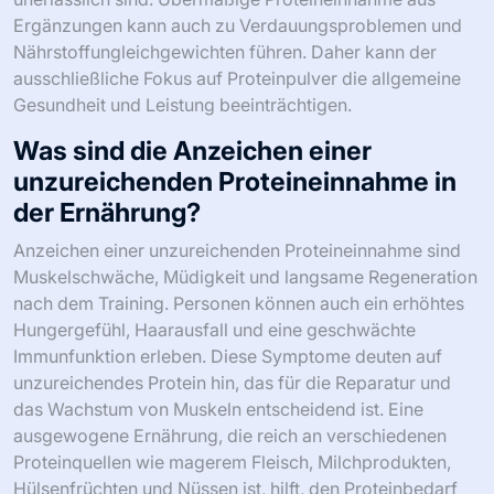
Ergänzungen kann auch zu Verdauungsproblemen und
Nährstoffungleichgewichten führen. Daher kann der
ausschließliche Fokus auf Proteinpulver die allgemeine
Gesundheit und Leistung beeinträchtigen.
Was sind die Anzeichen einer
unzureichenden Proteineinnahme in
der Ernährung?
Anzeichen einer unzureichenden Proteineinnahme sind
Muskelschwäche, Müdigkeit und langsame Regeneration
nach dem Training. Personen können auch ein erhöhtes
Hungergefühl, Haarausfall und eine geschwächte
Immunfunktion erleben. Diese Symptome deuten auf
unzureichendes Protein hin, das für die Reparatur und
das Wachstum von Muskeln entscheidend ist. Eine
ausgewogene Ernährung, die reich an verschiedenen
Proteinquellen wie magerem Fleisch, Milchprodukten,
Hülsenfrüchten und Nüssen ist, hilft, den Proteinbedarf