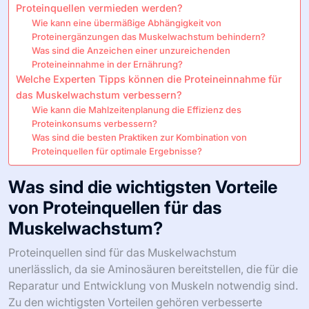
Proteinquellen vermieden werden?
Wie kann eine übermäßige Abhängigkeit von
Proteinergänzungen das Muskelwachstum behindern?
Was sind die Anzeichen einer unzureichenden
Proteineinnahme in der Ernährung?
Welche Experten Tipps können die Proteineinnahme für
das Muskelwachstum verbessern?
Wie kann die Mahlzeitenplanung die Effizienz des
Proteinkonsums verbessern?
Was sind die besten Praktiken zur Kombination von
Proteinquellen für optimale Ergebnisse?
Was sind die wichtigsten Vorteile
von Proteinquellen für das
Muskelwachstum?
Proteinquellen sind für das Muskelwachstum
unerlässlich, da sie Aminosäuren bereitstellen, die für die
Reparatur und Entwicklung von Muskeln notwendig sind.
Zu den wichtigsten Vorteilen gehören verbesserte