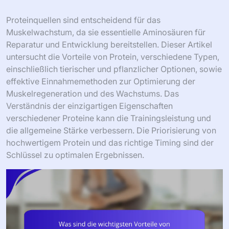
Proteinquellen sind entscheidend für das
Muskelwachstum, da sie essentielle Aminosäuren für
Reparatur und Entwicklung bereitstellen. Dieser Artikel
untersucht die Vorteile von Protein, verschiedene Typen,
einschließlich tierischer und pflanzlicher Optionen, sowie
effektive Einnahmemethoden zur Optimierung der
Muskelregeneration und des Wachstums. Das
Verständnis der einzigartigen Eigenschaften
verschiedener Proteine kann die Trainingsleistung und
die allgemeine Stärke verbessern. Die Priorisierung von
hochwertigem Protein und das richtige Timing sind der
Schlüssel zu optimalen Ergebnissen.