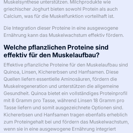
Muskelsynthese unterstützen. Milchprodukte wie
griechischer Joghurt bieten sowohl Protein als auch
Calcium, was für die Muskelfunktion vorteilhaft ist.
Die Integration dieser Proteine in eine ausgewogene
Ernährung kann das Muskelwachstum effektiv fördern.
Welche pflanzlichen Proteine sind
effektiv für den Muskelaufbau?
Effektive pflanzliche Proteine für den Muskelaufbau sind
Quinoa, Linsen, Kichererbsen und Hanfsamen. Diese
Quellen liefern essentielle Aminosäuren, fördern die
Muskelregeneration und unterstützen die allgemeine
Gesundheit. Quinoa bietet ein vollständiges Proteinprofil
mit 8 Gramm pro Tasse, während Linsen 18 Gramm pro
Tasse liefern und somit ausgezeichnete Optionen sind.
Kichererbsen und Hanfsamen tragen ebenfalls erheblich
zum Proteingehalt bei und fördern das Muskelwachstum,
wenn sie in eine ausgewogene Ernährung integriert