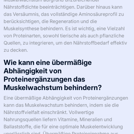
Nährstoffdichte beeinträchtigen. Darüber hinaus kann
das Versäumnis, das vollständige Aminosäureprofil zu
berücksichtigen, die Regeneration und die
Muskelsynthese behindern. Es ist wichtig, eine Vielzahl
von Proteinarten, sowohl tierische als auch pflanzliche
Quellen, zu integrieren, um den Nährstoffbedarf effektiv
zu decken.
Wie kann eine übermäßige
Abhängigkeit von
Proteinergänzungen das
Muskelwachstum behindern?
Eine übermäßige Abhängigkeit von Proteinergänzungen
kann das Muskelwachstum behindern, indem sie die
Nährstoffvielfalt einschränkt. Vollwertige
Nahrungsquellen liefern Vitamine, Mineralien und
Ballaststoffe, die für eine optimale Muskelentwicklung
unerlässlich sind. Übermäßige Proteineinnahme aus