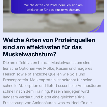
Welche Arten von Proteinquellen
sind am effektivsten für das
Muskelwachstum?
Die am effektivsten für das Muskelwachstum sind
tierische Optionen wie Molke, Kasein und mageres
Fleisch sowie pflanzliche Quellen wie Soja und
Erbsenprotein. Molkenprotein ist bekannt für seine
schnelle Absorption und liefert essentielle Aminosäuren
schnell nach dem Training. Kasein hingegen wird
langsam verdaut und bietet eine gleichmäßige
Freisetzung von Aminosäuren, was es ideal für die