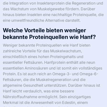
die Integration von Insektenprotein die Regeneration und
das Wachstum von Muskelgewebe fördern. Darüber
hinaus bieten Insekten eine nachhaltige Proteinquelle, die
eine umweltfreundliche Alternative darstellt.
Welche Vorteile bieten weniger
bekannte Proteinquellen wie Hanf?
Weniger bekannte Proteinquellen wie Hanf bieten
zahlreiche Vorteile für das Muskelwachstum,
einschließlich eines hohen Proteingehalts und
essentieller Fettsäuren. Hanfprotein enthält alle neun
essentiellen Aminosäuren und ist somit ein vollständiges
Protein. Es ist auch reich an Omega-3- und Omega-6-
Fettsäuren, die die Muskelregeneration und die
allgemeine Gesundheit unterstützen. Darüber hinaus ist
Hanf leicht verdaulich, was eine bessere
Nährstoffaufnahme ermöglicht. Sein einzigartiges
Merkmal ist die Anwesenheit von Edestin, einem