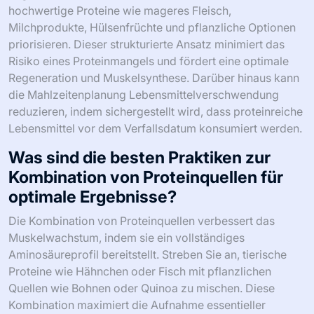
hochwertige Proteine wie mageres Fleisch,
Milchprodukte, Hülsenfrüchte und pflanzliche Optionen
priorisieren. Dieser strukturierte Ansatz minimiert das
Risiko eines Proteinmangels und fördert eine optimale
Regeneration und Muskelsynthese. Darüber hinaus kann
die Mahlzeitenplanung Lebensmittelverschwendung
reduzieren, indem sichergestellt wird, dass proteinreiche
Lebensmittel vor dem Verfallsdatum konsumiert werden.
Was sind die besten Praktiken zur
Kombination von Proteinquellen für
optimale Ergebnisse?
Die Kombination von Proteinquellen verbessert das
Muskelwachstum, indem sie ein vollständiges
Aminosäureprofil bereitstellt. Streben Sie an, tierische
Proteine wie Hähnchen oder Fisch mit pflanzlichen
Quellen wie Bohnen oder Quinoa zu mischen. Diese
Kombination maximiert die Aufnahme essentieller