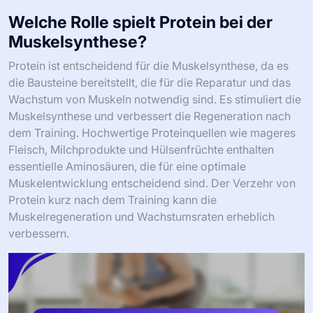
Welche Rolle spielt Protein bei der
Muskelsynthese?
Protein ist entscheidend für die Muskelsynthese, da es
die Bausteine bereitstellt, die für die Reparatur und das
Wachstum von Muskeln notwendig sind. Es stimuliert die
Muskelsynthese und verbessert die Regeneration nach
dem Training. Hochwertige Proteinquellen wie mageres
Fleisch, Milchprodukte und Hülsenfrüchte enthalten
essentielle Aminosäuren, die für eine optimale
Muskelentwicklung entscheidend sind. Der Verzehr von
Protein kurz nach dem Training kann die
Muskelregeneration und Wachstumsraten erheblich
verbessern.