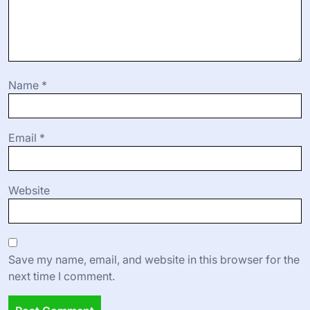
Name
*
Email
*
Website
Save my name, email, and website in this browser for the
next time I comment.