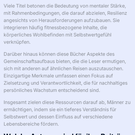
Viele Titel betonen die Bedeutung von mentaler Stärke,
mit Rahmenbedingungen, die darauf abzielen, Resilienz
angesichts von Herausforderungen aufzubauen. Sie
integrieren häufig fitnessbezogene Inhalte, die
körperliches Wohlbefinden mit Selbstwertgefühl
verknüpfen.
Darüber hinaus können diese Bücher Aspekte des
Gemeinschaftsaufbaus bieten, die die Leser ermutigen,
sich mit anderen auf ähnlichen Reisen auszutauschen.
Einzigartige Merkmale umfassen einen Fokus auf
Zielsetzung und Verantwortlichkeit, die für nachhaltiges
persönliches Wachstum entscheidend sind.
Insgesamt zielen diese Ressourcen darauf ab, Männer zu
ermächtigen, indem sie ein tieferes Verständnis für
Selbstwert und dessen Einfluss auf verschiedene
Lebensbereiche fördern.