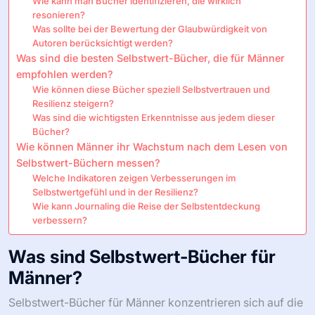
Wie kann man Bücher identifizieren, die wirklich
resonieren?
Was sollte bei der Bewertung der Glaubwürdigkeit von
Autoren berücksichtigt werden?
Was sind die besten Selbstwert-Bücher, die für Männer
empfohlen werden?
Wie können diese Bücher speziell Selbstvertrauen und
Resilienz steigern?
Was sind die wichtigsten Erkenntnisse aus jedem dieser
Bücher?
Wie können Männer ihr Wachstum nach dem Lesen von
Selbstwert-Büchern messen?
Welche Indikatoren zeigen Verbesserungen im
Selbstwertgefühl und in der Resilienz?
Wie kann Journaling die Reise der Selbstentdeckung
verbessern?
Was sind Selbstwert-Bücher für
Männer?
Selbstwert-Bücher für Männer konzentrieren sich auf die