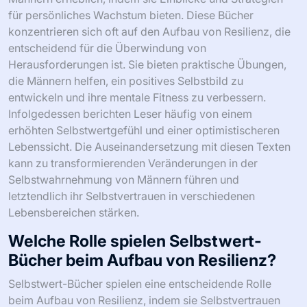
für persönliches Wachstum bieten. Diese Bücher
konzentrieren sich oft auf den Aufbau von Resilienz, die
entscheidend für die Überwindung von
Herausforderungen ist. Sie bieten praktische Übungen,
die Männern helfen, ein positives Selbstbild zu
entwickeln und ihre mentale Fitness zu verbessern.
Infolgedessen berichten Leser häufig von einem
erhöhten Selbstwertgefühl und einer optimistischeren
Lebenssicht. Die Auseinandersetzung mit diesen Texten
kann zu transformierenden Veränderungen in der
Selbstwahrnehmung von Männern führen und
letztendlich ihr Selbstvertrauen in verschiedenen
Lebensbereichen stärken.
Welche Rolle spielen Selbstwert-
Bücher beim Aufbau von Resilienz?
Selbstwert-Bücher spielen eine entscheidende Rolle
beim Aufbau von Resilienz, indem sie Selbstvertrauen