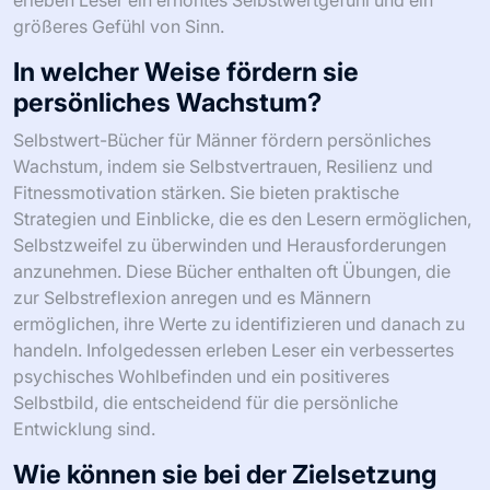
erleben Leser ein erhöhtes Selbstwertgefühl und ein
größeres Gefühl von Sinn.
In welcher Weise fördern sie
persönliches Wachstum?
Selbstwert-Bücher für Männer fördern persönliches
Wachstum, indem sie Selbstvertrauen, Resilienz und
Fitnessmotivation stärken. Sie bieten praktische
Strategien und Einblicke, die es den Lesern ermöglichen,
Selbstzweifel zu überwinden und Herausforderungen
anzunehmen. Diese Bücher enthalten oft Übungen, die
zur Selbstreflexion anregen und es Männern
ermöglichen, ihre Werte zu identifizieren und danach zu
handeln. Infolgedessen erleben Leser ein verbessertes
psychisches Wohlbefinden und ein positiveres
Selbstbild, die entscheidend für die persönliche
Entwicklung sind.
Wie können sie bei der Zielsetzung