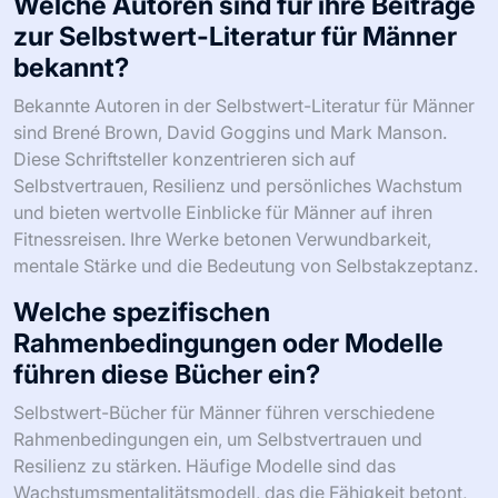
Welche Autoren sind für ihre Beiträge
zur Selbstwert-Literatur für Männer
bekannt?
Bekannte Autoren in der Selbstwert-Literatur für Männer
sind Brené Brown, David Goggins und Mark Manson.
Diese Schriftsteller konzentrieren sich auf
Selbstvertrauen, Resilienz und persönliches Wachstum
und bieten wertvolle Einblicke für Männer auf ihren
Fitnessreisen. Ihre Werke betonen Verwundbarkeit,
mentale Stärke und die Bedeutung von Selbstakzeptanz.
Welche spezifischen
Rahmenbedingungen oder Modelle
führen diese Bücher ein?
Selbstwert-Bücher für Männer führen verschiedene
Rahmenbedingungen ein, um Selbstvertrauen und
Resilienz zu stärken. Häufige Modelle sind das
Wachstumsmentalitätsmodell, das die Fähigkeit betont,