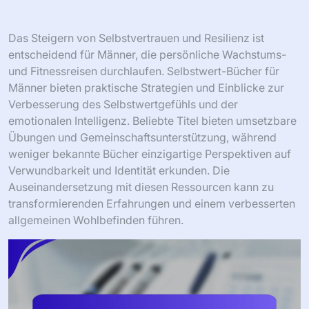
Das Steigern von Selbstvertrauen und Resilienz ist
entscheidend für Männer, die persönliche Wachstums-
und Fitnessreisen durchlaufen. Selbstwert-Bücher für
Männer bieten praktische Strategien und Einblicke zur
Verbesserung des Selbstwertgefühls und der
emotionalen Intelligenz. Beliebte Titel bieten umsetzbare
Übungen und Gemeinschaftsunterstützung, während
weniger bekannte Bücher einzigartige Perspektiven auf
Verwundbarkeit und Identität erkunden. Die
Auseinandersetzung mit diesen Ressourcen kann zu
transformierenden Erfahrungen und einem verbesserten
allgemeinen Wohlbefinden führen.