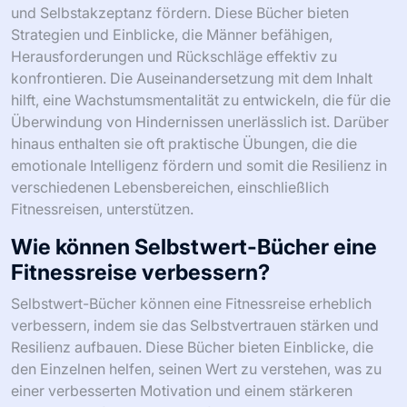
und Selbstakzeptanz fördern. Diese Bücher bieten
Strategien und Einblicke, die Männer befähigen,
Herausforderungen und Rückschläge effektiv zu
konfrontieren. Die Auseinandersetzung mit dem Inhalt
hilft, eine Wachstumsmentalität zu entwickeln, die für die
Überwindung von Hindernissen unerlässlich ist. Darüber
hinaus enthalten sie oft praktische Übungen, die die
emotionale Intelligenz fördern und somit die Resilienz in
verschiedenen Lebensbereichen, einschließlich
Fitnessreisen, unterstützen.
Wie können Selbstwert-Bücher eine
Fitnessreise verbessern?
Selbstwert-Bücher können eine Fitnessreise erheblich
verbessern, indem sie das Selbstvertrauen stärken und
Resilienz aufbauen. Diese Bücher bieten Einblicke, die
den Einzelnen helfen, seinen Wert zu verstehen, was zu
einer verbesserten Motivation und einem stärkeren