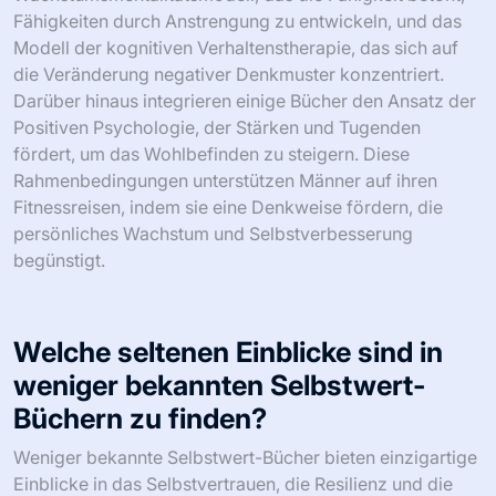
Fähigkeiten durch Anstrengung zu entwickeln, und das
Modell der kognitiven Verhaltenstherapie, das sich auf
die Veränderung negativer Denkmuster konzentriert.
Darüber hinaus integrieren einige Bücher den Ansatz der
Positiven Psychologie, der Stärken und Tugenden
fördert, um das Wohlbefinden zu steigern. Diese
Rahmenbedingungen unterstützen Männer auf ihren
Fitnessreisen, indem sie eine Denkweise fördern, die
persönliches Wachstum und Selbstverbesserung
begünstigt.