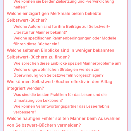
Wie können sie bei der Zielsetzung und -verwirklichung
helfen?
Welche einzigartigen Merkmale bieten beliebte
Selbstwert-Bücher?
Welche Autoren sind für ihre Beiträge zur Selbstwert-
Literatur für Männer bekannt?
Welche spezifischen Rahmenbedingungen oder Modelle
führen diese Bücher ein?
Welche seltenen Einblicke sind in weniger bekannten
Selbstwert-Büchern zu finden?
Wie sprechen diese Einblicke speziell Männerprobleme an?
Welche ungewöhnlichen Strategien werden zur
Überwindung von Selbstzweifeln vorgeschlagen?
Wie können Selbstwert-Bücher effektiv in den Alltag
integriert werden?
Was sind die besten Praktiken für das Lesen und die
Umsetzung von Lektionen?
Wie können Verantwortungspartner das Leseerlebnis
verbessern?
Welche häufigen Fehler sollten Männer beim Auswählen
von Selbstwert-Büchern vermeiden?