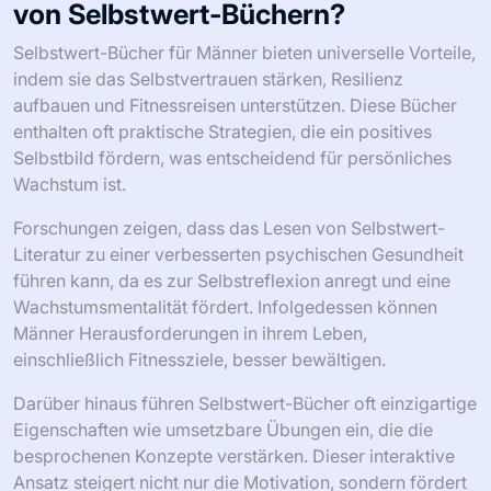
von Selbstwert-Büchern?
Selbstwert-Bücher für Männer bieten universelle Vorteile,
indem sie das Selbstvertrauen stärken, Resilienz
aufbauen und Fitnessreisen unterstützen. Diese Bücher
enthalten oft praktische Strategien, die ein positives
Selbstbild fördern, was entscheidend für persönliches
Wachstum ist.
Forschungen zeigen, dass das Lesen von Selbstwert-
Literatur zu einer verbesserten psychischen Gesundheit
führen kann, da es zur Selbstreflexion anregt und eine
Wachstumsmentalität fördert. Infolgedessen können
Männer Herausforderungen in ihrem Leben,
einschließlich Fitnessziele, besser bewältigen.
Darüber hinaus führen Selbstwert-Bücher oft einzigartige
Eigenschaften wie umsetzbare Übungen ein, die die
besprochenen Konzepte verstärken. Dieser interaktive
Ansatz steigert nicht nur die Motivation, sondern fördert