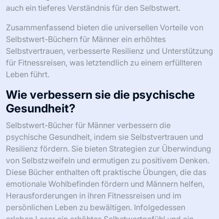
auch ein tieferes Verständnis für den Selbstwert.
Zusammenfassend bieten die universellen Vorteile von
Selbstwert-Büchern für Männer ein erhöhtes
Selbstvertrauen, verbesserte Resilienz und Unterstützung
für Fitnessreisen, was letztendlich zu einem erfüllteren
Leben führt.
Wie verbessern sie die psychische
Gesundheit?
Selbstwert-Bücher für Männer verbessern die
psychische Gesundheit, indem sie Selbstvertrauen und
Resilienz fördern. Sie bieten Strategien zur Überwindung
von Selbstzweifeln und ermutigen zu positivem Denken.
Diese Bücher enthalten oft praktische Übungen, die das
emotionale Wohlbefinden fördern und Männern helfen,
Herausforderungen in ihren Fitnessreisen und im
persönlichen Leben zu bewältigen. Infolgedessen