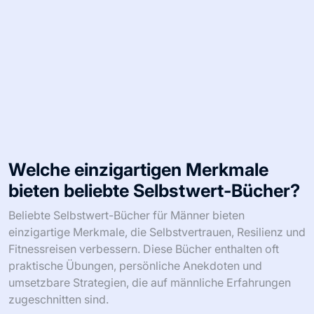
Welche einzigartigen Merkmale
bieten beliebte Selbstwert-Bücher?
Beliebte Selbstwert-Bücher für Männer bieten
einzigartige Merkmale, die Selbstvertrauen, Resilienz und
Fitnessreisen verbessern. Diese Bücher enthalten oft
praktische Übungen, persönliche Anekdoten und
umsetzbare Strategien, die auf männliche Erfahrungen
zugeschnitten sind.