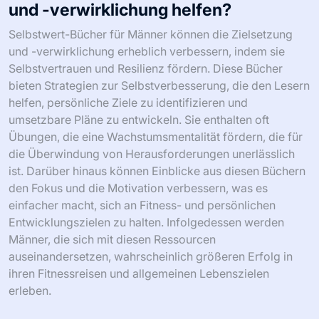
und -verwirklichung helfen?
Selbstwert-Bücher für Männer können die Zielsetzung
und -verwirklichung erheblich verbessern, indem sie
Selbstvertrauen und Resilienz fördern. Diese Bücher
bieten Strategien zur Selbstverbesserung, die den Lesern
helfen, persönliche Ziele zu identifizieren und
umsetzbare Pläne zu entwickeln. Sie enthalten oft
Übungen, die eine Wachstumsmentalität fördern, die für
die Überwindung von Herausforderungen unerlässlich
ist. Darüber hinaus können Einblicke aus diesen Büchern
den Fokus und die Motivation verbessern, was es
einfacher macht, sich an Fitness- und persönlichen
Entwicklungszielen zu halten. Infolgedessen werden
Männer, die sich mit diesen Ressourcen
auseinandersetzen, wahrscheinlich größeren Erfolg in
ihren Fitnessreisen und allgemeinen Lebenszielen
erleben.