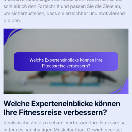
schließlich den Fortschritt und passen Sie die Ziele an,
um sicherzustellen, dass sie erreichbar und motivierend
bleiben.
Welche Experteneinblicke können
Ihre Fitnessreise verbessern?
Realistische Ziele zu setzen, verbessert Ihre Fitnessreise,
indem es nachhaltigen Muskelaufbau, Gewichtsverlust