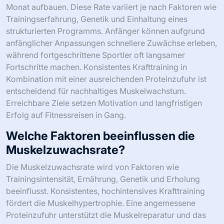
Monat aufbauen. Diese Rate variiert je nach Faktoren wie
Trainingserfahrung, Genetik und Einhaltung eines
strukturierten Programms. Anfänger können aufgrund
anfänglicher Anpassungen schnellere Zuwächse erleben,
während fortgeschrittene Sportler oft langsamer
Fortschritte machen. Konsistentes Krafttraining in
Kombination mit einer ausreichenden Proteinzufuhr ist
entscheidend für nachhaltiges Muskelwachstum.
Erreichbare Ziele setzen Motivation und langfristigen
Erfolg auf Fitnessreisen in Gang.
Welche Faktoren beeinflussen die
Muskelzuwachsrate?
Die Muskelzuwachsrate wird von Faktoren wie
Trainingsintensität, Ernährung, Genetik und Erholung
beeinflusst. Konsistentes, hochintensives Krafttraining
fördert die Muskelhypertrophie. Eine angemessene
Proteinzufuhr unterstützt die Muskelreparatur und das