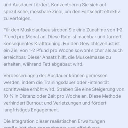
und Ausdauer fördert. Konzentrieren Sie sich auf
spezifische, messbare Ziele, um den Fortschritt effektiv
zu verfolgen.
Für den Muskelaufbau streben Sie eine Zunahme von 1-2
Pfund pro Monat an. Diese Rate ist machbar und fördert
konsequentes Krafttraining. Für den Gewichtsverlust ist
ein Ziel von 1-2 Pfund pro Woche sowohl sicher als auch
erreichbar. Dieser Ansatz hilft, die Muskelmasse zu
erhalten, während Fett abgebaut wird.
Verbesserungen der Ausdauer können gemessen
werden, indem die Trainingsdauer oder -intensität
schrittweise erhöht wird. Streben Sie eine Steigerung von
10 % in Distanz oder Zeit pro Woche an. Diese Methode
verhindert Burnout und Verletzungen und fördert
langfristiges Engagement.
Die Integration dieser realistischen Erwartungen
ermöglicht eine angenehmere und effektivere