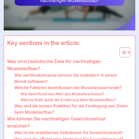
Key sections in the article:
Was sind realistische Ziele für nachhaltigen
Muskelaufbau?
Wie viel Muskelmasse können Sie realistisch in einem
Monat aufbauen?
Welche Faktoren beeinflussen die Muskelzuwachsrate?
Wie beeinflusst das Alter das Muskelwachstum?
Welche Rolle spielt die Ernährung beim Muskelaufbau?
Was sind die besten Praktiken für die Festlegung von Zielen
beim Muskelaufbau?
Wie können Sie nachhaltigen Gewichtsverlust
erreichen?
Was ist ein realistischer Zeitrahmen für Gewichtsverlust?
Was sind die effektivsten Strategien für Gewichtsverlust?