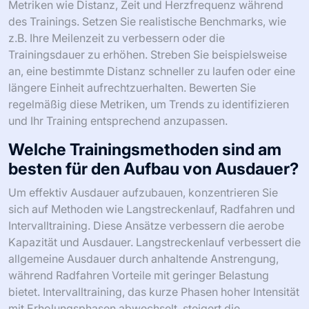
Metriken wie Distanz, Zeit und Herzfrequenz während
des Trainings. Setzen Sie realistische Benchmarks, wie
z.B. Ihre Meilenzeit zu verbessern oder die
Trainingsdauer zu erhöhen. Streben Sie beispielsweise
an, eine bestimmte Distanz schneller zu laufen oder eine
längere Einheit aufrechtzuerhalten. Bewerten Sie
regelmäßig diese Metriken, um Trends zu identifizieren
und Ihr Training entsprechend anzupassen.
Welche Trainingsmethoden sind am
besten für den Aufbau von Ausdauer?
Um effektiv Ausdauer aufzubauen, konzentrieren Sie
sich auf Methoden wie Langstreckenlauf, Radfahren und
Intervalltraining. Diese Ansätze verbessern die aerobe
Kapazität und Ausdauer. Langstreckenlauf verbessert die
allgemeine Ausdauer durch anhaltende Anstrengung,
während Radfahren Vorteile mit geringer Belastung
bietet. Intervalltraining, das kurze Phasen hoher Intensität
mit Erholungsphasen abwechselt, steigert die