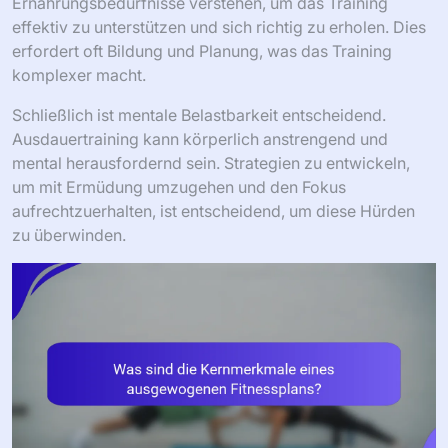
Ernährungsbedürfnisse verstehen, um das Training
effektiv zu unterstützen und sich richtig zu erholen. Dies
erfordert oft Bildung und Planung, was das Training
komplexer macht.
Schließlich ist mentale Belastbarkeit entscheidend.
Ausdauertraining kann körperlich anstrengend und
mental herausfordernd sein. Strategien zu entwickeln,
um mit Ermüdung umzugehen und den Fokus
aufrechtzuerhalten, ist entscheidend, um diese Hürden
zu überwinden.