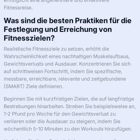
Fitnessreise.
Was sind die besten Praktiken für die
Festlegung und Erreichung von
Fitnesszielen?
Realistische Fitnessziele zu setzen, erhöht die
Wahrscheinlichkeit eines nachhaltigen Muskelaufbaus,
Gewichtsverlusts und Ausdauer. Konzentrieren Sie sich
auf schrittweisen Fortschritt, indem Sie spezifische,
messbare, erreichbare, relevante und zeitgebundene
(SMART) Ziele definieren.
Beginnen Sie mit kurzfristigen Zielen, die auf langfristige
Bestrebungen hinarbeiten. Streben Sie beispielsweise an,
1-2 Pfund pro Woche für den Gewichtsverlust zu
verlieren oder die Ausdauer zu steigern, indem Sie
wöchentlich 5-10 Minuten zu den Workouts hinzufügen.