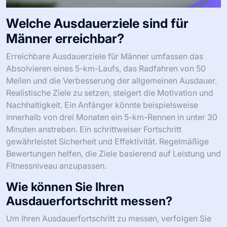
Welche Ausdauerziele sind für
Männer erreichbar?
Erreichbare Ausdauerziele für Männer umfassen das
Absolvieren eines 5-km-Laufs, das Radfahren von 50
Meilen und die Verbesserung der allgemeinen Ausdauer.
Realistische Ziele zu setzen, steigert die Motivation und
Nachhaltigkeit. Ein Anfänger könnte beispielsweise
innerhalb von drei Monaten ein 5-km-Rennen in unter 30
Minuten anstreben. Ein schrittweiser Fortschritt
gewährleistet Sicherheit und Effektivität. Regelmäßige
Bewertungen helfen, die Ziele basierend auf Leistung und
Fitnessniveau anzupassen.
Wie können Sie Ihren
Ausdauerfortschritt messen?
Um Ihren Ausdauerfortschritt zu messen, verfolgen Sie