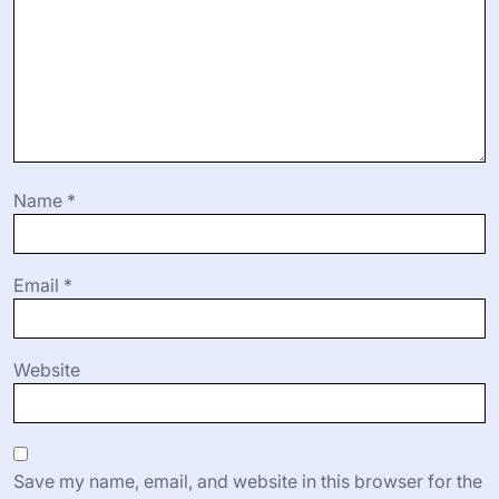
Name
*
Email
*
Website
Save my name, email, and website in this browser for the