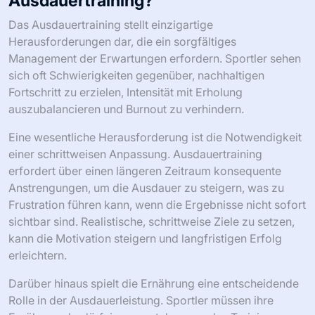
Ausdauertraining?
Das Ausdauertraining stellt einzigartige
Herausforderungen dar, die ein sorgfältiges
Management der Erwartungen erfordern. Sportler sehen
sich oft Schwierigkeiten gegenüber, nachhaltigen
Fortschritt zu erzielen, Intensität mit Erholung
auszubalancieren und Burnout zu verhindern.
Eine wesentliche Herausforderung ist die Notwendigkeit
einer schrittweisen Anpassung. Ausdauertraining
erfordert über einen längeren Zeitraum konsequente
Anstrengungen, um die Ausdauer zu steigern, was zu
Frustration führen kann, wenn die Ergebnisse nicht sofort
sichtbar sind. Realistische, schrittweise Ziele zu setzen,
kann die Motivation steigern und langfristigen Erfolg
erleichtern.
Darüber hinaus spielt die Ernährung eine entscheidende
Rolle in der Ausdauerleistung. Sportler müssen ihre