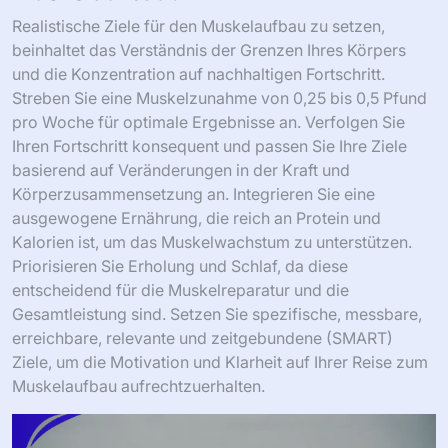
Realistische Ziele für den Muskelaufbau zu setzen,
beinhaltet das Verständnis der Grenzen Ihres Körpers
und die Konzentration auf nachhaltigen Fortschritt.
Streben Sie eine Muskelzunahme von 0,25 bis 0,5 Pfund
pro Woche für optimale Ergebnisse an. Verfolgen Sie
Ihren Fortschritt konsequent und passen Sie Ihre Ziele
basierend auf Veränderungen in der Kraft und
Körperzusammensetzung an. Integrieren Sie eine
ausgewogene Ernährung, die reich an Protein und
Kalorien ist, um das Muskelwachstum zu unterstützen.
Priorisieren Sie Erholung und Schlaf, da diese
entscheidend für die Muskelreparatur und die
Gesamtleistung sind. Setzen Sie spezifische, messbare,
erreichbare, relevante und zeitgebundene (SMART)
Ziele, um die Motivation und Klarheit auf Ihrer Reise zum
Muskelaufbau aufrechtzuerhalten.