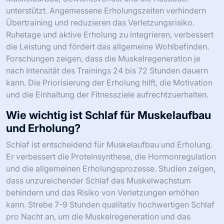
unterstützt. Angemessene Erholungszeiten verhindern
Übertraining und reduzieren das Verletzungsrisiko.
Ruhetage und aktive Erholung zu integrieren, verbessert
die Leistung und fördert das allgemeine Wohlbefinden.
Forschungen zeigen, dass die Muskelregeneration je
nach Intensität des Trainings 24 bis 72 Stunden dauern
kann. Die Priorisierung der Erholung hilft, die Motivation
und die Einhaltung der Fitnessziele aufrechtzuerhalten.
Wie wichtig ist Schlaf für Muskelaufbau
und Erholung?
Schlaf ist entscheidend für Muskelaufbau und Erholung.
Er verbessert die Proteinsynthese, die Hormonregulation
und die allgemeinen Erholungsprozesse. Studien zeigen,
dass unzureichender Schlaf das Muskelwachstum
behindern und das Risiko von Verletzungen erhöhen
kann. Strebe 7-9 Stunden qualitativ hochwertigen Schlaf
pro Nacht an, um die Muskelregeneration und das