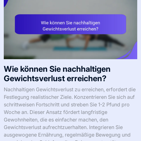
Wie können Sie nachhaltigen
Gewichtsverlust erreichen?
Nachhaltigen Gewichtsverlust zu erreichen, erfordert die
Festlegung realistischer Ziele. Konzentrieren Sie sich auf
schrittweisen Fortschritt und streben Sie 1-2 Pfund pro
Woche an. Dieser Ansatz fördert langfristige
Gewohnheiten, die es einfacher machen, den
Gewichtsverlust aufrechtzuerhalten. Integrieren Sie
ausgewogene Ernährung, regelmäßige Bewegung und