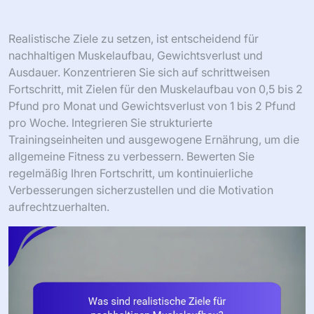
Realistische Ziele zu setzen, ist entscheidend für
nachhaltigen Muskelaufbau, Gewichtsverlust und
Ausdauer. Konzentrieren Sie sich auf schrittweisen
Fortschritt, mit Zielen für den Muskelaufbau von 0,5 bis 2
Pfund pro Monat und Gewichtsverlust von 1 bis 2 Pfund
pro Woche. Integrieren Sie strukturierte
Trainingseinheiten und ausgewogene Ernährung, um die
allgemeine Fitness zu verbessern. Bewerten Sie
regelmäßig Ihren Fortschritt, um kontinuierliche
Verbesserungen sicherzustellen und die Motivation
aufrechtzuerhalten.