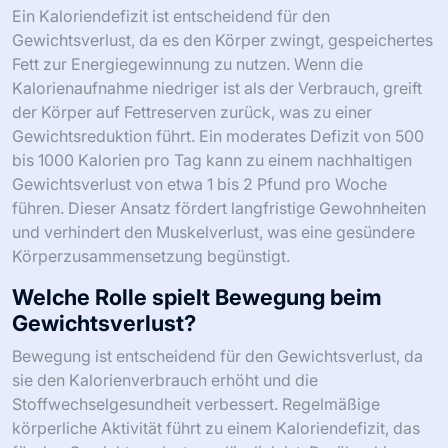
Ein Kaloriendefizit ist entscheidend für den
Gewichtsverlust, da es den Körper zwingt, gespeichertes
Fett zur Energiegewinnung zu nutzen. Wenn die
Kalorienaufnahme niedriger ist als der Verbrauch, greift
der Körper auf Fettreserven zurück, was zu einer
Gewichtsreduktion führt. Ein moderates Defizit von 500
bis 1000 Kalorien pro Tag kann zu einem nachhaltigen
Gewichtsverlust von etwa 1 bis 2 Pfund pro Woche
führen. Dieser Ansatz fördert langfristige Gewohnheiten
und verhindert den Muskelverlust, was eine gesündere
Körperzusammensetzung begünstigt.
Welche Rolle spielt Bewegung beim
Gewichtsverlust?
Bewegung ist entscheidend für den Gewichtsverlust, da
sie den Kalorienverbrauch erhöht und die
Stoffwechselgesundheit verbessert. Regelmäßige
körperliche Aktivität führt zu einem Kaloriendefizit, das