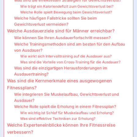
Wie trägt ein Kaloriendefizit zum Gewichtsverlust bei?
Welche Rolle spielt Bewegung beim Gewichtsverlust?
Welche häufigen Fallstricke sollten Sie beim
Gewichtsverlust vermeiden?
Welche Ausdauerziele sind für Männer erreichbar?
Wie können Sie Ihren Ausdauerfortschritt messen?
Welche Trainingsmethoden sind am besten für den Aufbau
von Ausdauer?
Wie wirkt sich Intervalltraining auf die Ausdauer aus?
Was sind die Vorteile von Cross-Training für die Ausdauer?
Was sind die einzigartigen Herausforderungen im
Ausdauertraining?
Was sind die Kernmerkmale eines ausgewogenen
Fitnessplans?
Wie integrieren Sie Muskelaufbau, Gewichtsverlust und
Ausdauer?
Welche Rolle spielt die Erholung in einem Fitnessplan?
Wie wichtig ist Schlaf für Muskelaufbau und Erholung?
Was sind effektive Techniken zur Erholung?
Welche Experteneinblicke können Ihre Fitnessreise
verbessern?