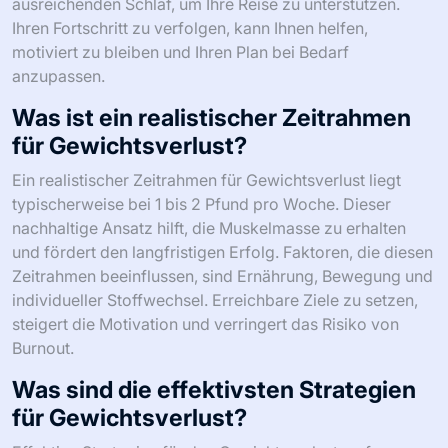
ausreichenden Schlaf, um Ihre Reise zu unterstützen.
Ihren Fortschritt zu verfolgen, kann Ihnen helfen,
motiviert zu bleiben und Ihren Plan bei Bedarf
anzupassen.
Was ist ein realistischer Zeitrahmen
für Gewichtsverlust?
Ein realistischer Zeitrahmen für Gewichtsverlust liegt
typischerweise bei 1 bis 2 Pfund pro Woche. Dieser
nachhaltige Ansatz hilft, die Muskelmasse zu erhalten
und fördert den langfristigen Erfolg. Faktoren, die diesen
Zeitrahmen beeinflussen, sind Ernährung, Bewegung und
individueller Stoffwechsel. Erreichbare Ziele zu setzen,
steigert die Motivation und verringert das Risiko von
Burnout.
Was sind die effektivsten Strategien
für Gewichtsverlust?