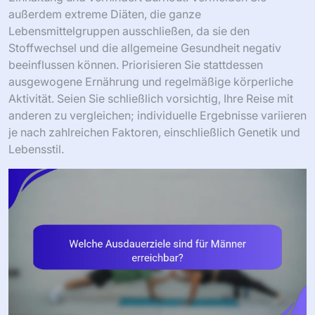
außerdem extreme Diäten, die ganze
Lebensmittelgruppen ausschließen, da sie den
Stoffwechsel und die allgemeine Gesundheit negativ
beeinflussen können. Priorisieren Sie stattdessen
ausgewogene Ernährung und regelmäßige körperliche
Aktivität. Seien Sie schließlich vorsichtig, Ihre Reise mit
anderen zu vergleichen; individuelle Ergebnisse variieren
je nach zahlreichen Faktoren, einschließlich Genetik und
Lebensstil.