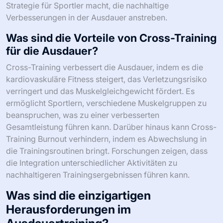
Strategie für Sportler macht, die nachhaltige
Verbesserungen in der Ausdauer anstreben.
Was sind die Vorteile von Cross-Training
für die Ausdauer?
Cross-Training verbessert die Ausdauer, indem es die
kardiovaskuläre Fitness steigert, das Verletzungsrisiko
verringert und das Muskelgleichgewicht fördert. Es
ermöglicht Sportlern, verschiedene Muskelgruppen zu
beanspruchen, was zu einer verbesserten
Gesamtleistung führen kann. Darüber hinaus kann Cross-
Training Burnout verhindern, indem es Abwechslung in
die Trainingsroutinen bringt. Forschungen zeigen, dass
die Integration unterschiedlicher Aktivitäten zu
nachhaltigeren Trainingsergebnissen führen kann.
Was sind die einzigartigen
Herausforderungen im