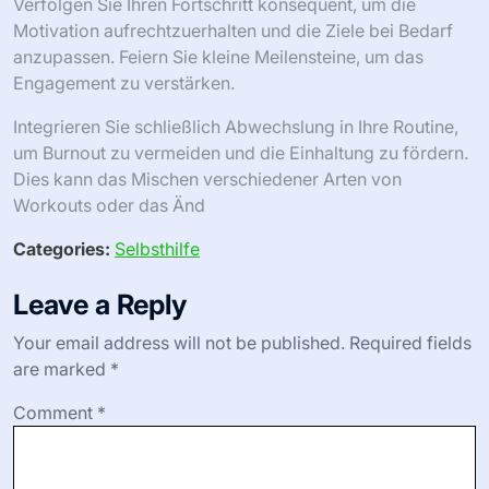
Verfolgen Sie Ihren Fortschritt konsequent, um die
Motivation aufrechtzuerhalten und die Ziele bei Bedarf
anzupassen. Feiern Sie kleine Meilensteine, um das
Engagement zu verstärken.
Integrieren Sie schließlich Abwechslung in Ihre Routine,
um Burnout zu vermeiden und die Einhaltung zu fördern.
Dies kann das Mischen verschiedener Arten von
Workouts oder das Änd
Categories:
Selbsthilfe
Leave a Reply
Your email address will not be published.
Required fields
are marked
*
Comment
*