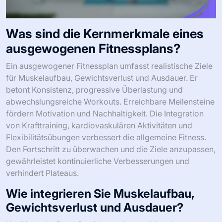
Was sind die Kernmerkmale eines
ausgewogenen Fitnessplans?
Ein ausgewogener Fitnessplan umfasst realistische Ziele
für Muskelaufbau, Gewichtsverlust und Ausdauer. Er
betont Konsistenz, progressive Überlastung und
abwechslungsreiche Workouts. Erreichbare Meilensteine
fördern Motivation und Nachhaltigkeit. Die Integration
von Krafttraining, kardiovaskulären Aktivitäten und
Flexibilitätsübungen verbessert die allgemeine Fitness.
Den Fortschritt zu überwachen und die Ziele anzupassen,
gewährleistet kontinuierliche Verbesserungen und
verhindert Plateaus.
Wie integrieren Sie Muskelaufbau,
Gewichtsverlust und Ausdauer?