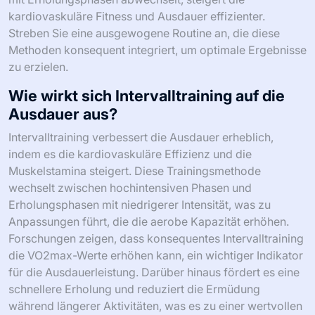
kardiovaskuläre Fitness und Ausdauer effizienter.
Streben Sie eine ausgewogene Routine an, die diese
Methoden konsequent integriert, um optimale Ergebnisse
zu erzielen.
Wie wirkt sich Intervalltraining auf die
Ausdauer aus?
Intervalltraining verbessert die Ausdauer erheblich,
indem es die kardiovaskuläre Effizienz und die
Muskelstamina steigert. Diese Trainingsmethode
wechselt zwischen hochintensiven Phasen und
Erholungsphasen mit niedrigerer Intensität, was zu
Anpassungen führt, die die aerobe Kapazität erhöhen.
Forschungen zeigen, dass konsequentes Intervalltraining
die VO2max-Werte erhöhen kann, ein wichtiger Indikator
für die Ausdauerleistung. Darüber hinaus fördert es eine
schnellere Erholung und reduziert die Ermüdung
während längerer Aktivitäten, was es zu einer wertvollen