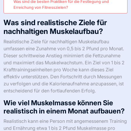
Was sind die besten Praktiken für die Festlegung und
Erreichung von Fitnesszielen?
Was sind realistische Ziele für
nachhaltigen Muskelaufbau?
Realistische Ziele für nachhaltigen Muskelaufbau
umfassen eine Zunahme von 0,5 bis 2 Pfund pro Monat.
Dieser schrittweise Anstieg minimiert die Fettzunahme
und maximiert das Muskelwachstum. Ein Ziel von 1 bis 2
Krafttrainingseinheiten pro Woche kann dieses Ziel
effektiv unterstützen. Den Fortschritt durch Messungen
zu verfolgen und die Kalorienaufnahme anzupassen, ist
entscheidend für den fortlaufenden Erfolg.
Wie viel Muskelmasse können Sie
realistisch in einem Monat aufbauen?
Realistisch kann eine Person mit angemessenem Training
und Ernährung etwa 1 bis 2 Pfund Muskelmasse pro