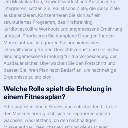
Um Muskelaufbau, Gewichtsverlust und Ausdauer zu
integrieren, setzen Sie realistische Ziele, die diese Ziele
ausbalancieren. Konzentrieren Sie sich auf ein
strukturiertes Programm, das Krafttraining,
kardiovaskuläre Workouts und angemessene Ernährung
umfasst. Priorisieren Sie komplexe Übungen für den
Muskelaufbau, integrieren Sie hochintensives
Intervalltraining für den Gewichtsverlust und stellen Sie
eine angemessene Erholung für die Verbesserung der
Ausdauer sicher. Überwachen Sie den Fortschritt und
passen Sie Ihren Plan nach Bedarf an, um nachhaltige
Ergebnisse zu erzielen.
Welche Rolle spielt die Erholung in
einem Fitnessplan?
Erholung ist in einem Fitnessplan entscheidend, da sie
den Muskeln ermöglicht, sich zu reparieren und zu
wachsen, was letztendlich den nachhaltigen
Muskelaufbau, Gewichtsverlust und die Ausdauer