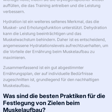
auffüllen, die das Training antreiben und die Leistung
verbessern.
Hydration ist ein weiteres seltenes Merkmal, das die
Muskel- und Erholungsfunktion unterstützt. Dehydration
kann die Leistung beeinträchtigen und das
Muskelwachstum behindern. Daher ist es entscheidend,
angemessene Hydratationslevels aufrechtzuerhalten, um
die Vorteile der Ernährung beim Muskelaufbau zu
maximieren.
Zusammenfassend ist ein gut abgestimmter
Ernährungsplan, der auf individuelle Bedürfnisse
zugeschnitten ist, grundlegend für den nachhaltigen
Muskelaufbau.
Was sind die besten Praktiken für die
Festlegung von Zielen beim
Muskelaufbau?