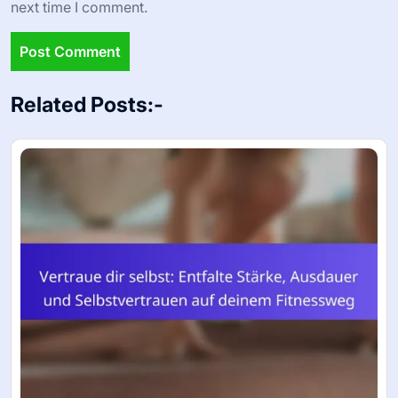
next time I comment.
Related Posts:-