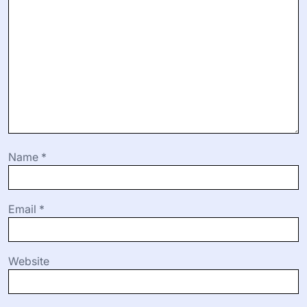
Name
*
Email
*
Website