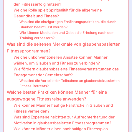
den Fitnesserfolg nutzen?
Welche Rolle spielt Spiritualität für die allgemeine
Gesundheit und Fitness?
Was sind die einzigartigen Ernährungspraktiken, die durch
Glauben beeinflusst werden?
Wie können Meditation und Gebet die Erholung nach dem
Training verbessern?
Was sind die seltenen Merkmale von glaubensbasierten
Fitnessprogrammen?
Welche unkonventionellen Ansätze können Männer
wählen, um Glauben und Fitness zu verbinden?
Wie fördern glaubensbasierte Fitnessveranstaltungen das
Engagement der Gemeinschaft?
Was sind die Vorteile der Teilnahme an glaubensfokussierten
Fitness-Retreats?
Welche besten Praktiken können Männer für eine
ausgewogene Fitnessreise anwenden?
Wie können Männer häufige Fallstricke in Glauben und
Fitness vermeiden?
Was sind Experteneinsichten zur Aufrechterhaltung der
Motivation in glaubensbasierten Fitnessprogrammen?
Wie können Männer einen nachhaltigen Fitnessplan