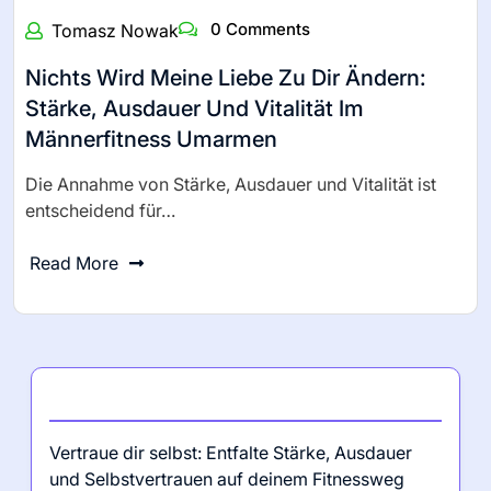
0 Comments
Tomasz Nowak
Nichts Wird Meine Liebe Zu Dir Ändern:
Stärke, Ausdauer Und Vitalität Im
Männerfitness Umarmen
Die Annahme von Stärke, Ausdauer und Vitalität ist
entscheidend für…
Read More
Neueste Beiträge
Vertraue dir selbst: Entfalte Stärke, Ausdauer
und Selbstvertrauen auf deinem Fitnessweg