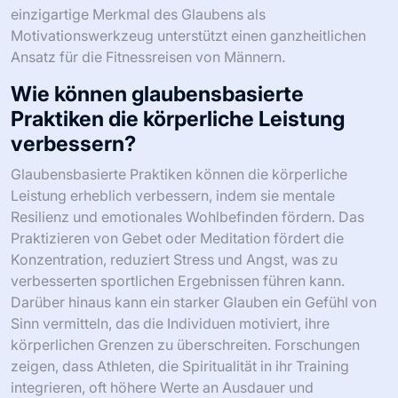
einzigartige Merkmal des Glaubens als
Motivationswerkzeug unterstützt einen ganzheitlichen
Ansatz für die Fitnessreisen von Männern.
Wie können glaubensbasierte
Praktiken die körperliche Leistung
verbessern?
Glaubensbasierte Praktiken können die körperliche
Leistung erheblich verbessern, indem sie mentale
Resilienz und emotionales Wohlbefinden fördern. Das
Praktizieren von Gebet oder Meditation fördert die
Konzentration, reduziert Stress und Angst, was zu
verbesserten sportlichen Ergebnissen führen kann.
Darüber hinaus kann ein starker Glauben ein Gefühl von
Sinn vermitteln, das die Individuen motiviert, ihre
körperlichen Grenzen zu überschreiten. Forschungen
zeigen, dass Athleten, die Spiritualität in ihr Training
integrieren, oft höhere Werte an Ausdauer und