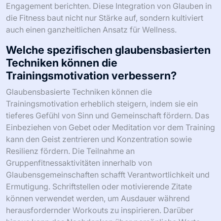
Engagement berichten. Diese Integration von Glauben in
die Fitness baut nicht nur Stärke auf, sondern kultiviert
auch einen ganzheitlichen Ansatz für Wellness.
Welche spezifischen glaubensbasierten
Techniken können die
Trainingsmotivation verbessern?
Glaubensbasierte Techniken können die
Trainingsmotivation erheblich steigern, indem sie ein
tieferes Gefühl von Sinn und Gemeinschaft fördern. Das
Einbeziehen von Gebet oder Meditation vor dem Training
kann den Geist zentrieren und Konzentration sowie
Resilienz fördern. Die Teilnahme an
Gruppenfitnessaktivitäten innerhalb von
Glaubensgemeinschaften schafft Verantwortlichkeit und
Ermutigung. Schriftstellen oder motivierende Zitate
können verwendet werden, um Ausdauer während
herausfordernder Workouts zu inspirieren. Darüber