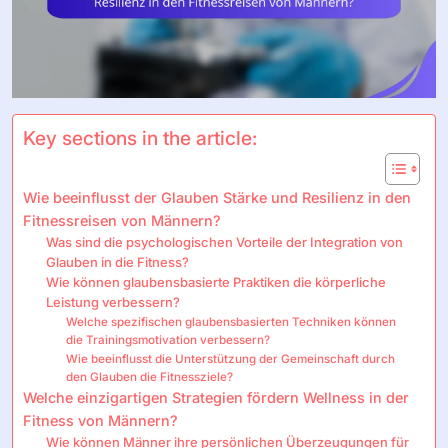
Key sections in the article:
Wie beeinflusst der Glauben Stärke und Resilienz in den
Fitnessreisen von Männern?
Was sind die psychologischen Vorteile der Integration von
Glauben in die Fitness?
Wie können glaubensbasierte Praktiken die körperliche
Leistung verbessern?
Welche spezifischen glaubensbasierten Techniken können
die Trainingsmotivation verbessern?
Wie beeinflusst die Unterstützung der Gemeinschaft durch
den Glauben die Fitnessziele?
Welche einzigartigen Strategien fördern Wellness in der
Fitness von Männern?
Wie können Männer ihre persönlichen Überzeugungen für