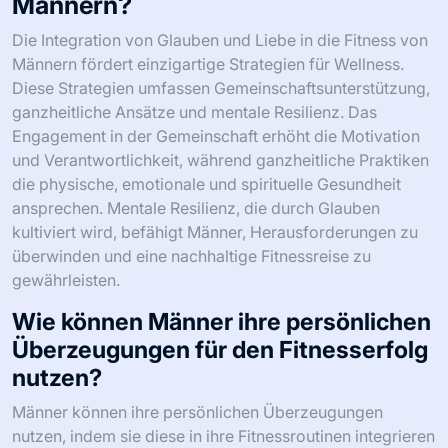
Männern?
Die Integration von Glauben und Liebe in die Fitness von
Männern fördert einzigartige Strategien für Wellness.
Diese Strategien umfassen Gemeinschaftsunterstützung,
ganzheitliche Ansätze und mentale Resilienz. Das
Engagement in der Gemeinschaft erhöht die Motivation
und Verantwortlichkeit, während ganzheitliche Praktiken
die physische, emotionale und spirituelle Gesundheit
ansprechen. Mentale Resilienz, die durch Glauben
kultiviert wird, befähigt Männer, Herausforderungen zu
überwinden und eine nachhaltige Fitnessreise zu
gewährleisten.
Wie können Männer ihre persönlichen
Überzeugungen für den Fitnesserfolg
nutzen?
Männer können ihre persönlichen Überzeugungen
nutzen, indem sie diese in ihre Fitnessroutinen integrieren