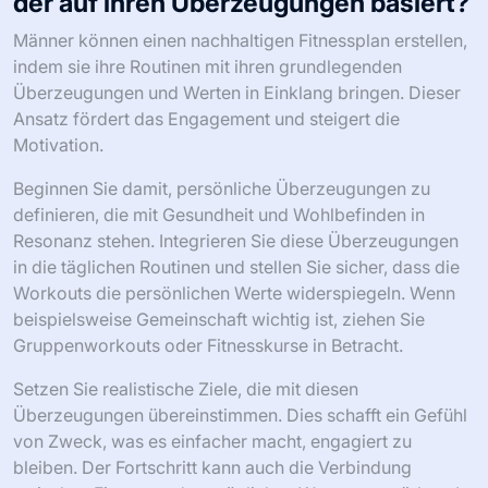
der auf ihren Überzeugungen basiert?
Männer können einen nachhaltigen Fitnessplan erstellen,
indem sie ihre Routinen mit ihren grundlegenden
Überzeugungen und Werten in Einklang bringen. Dieser
Ansatz fördert das Engagement und steigert die
Motivation.
Beginnen Sie damit, persönliche Überzeugungen zu
definieren, die mit Gesundheit und Wohlbefinden in
Resonanz stehen. Integrieren Sie diese Überzeugungen
in die täglichen Routinen und stellen Sie sicher, dass die
Workouts die persönlichen Werte widerspiegeln. Wenn
beispielsweise Gemeinschaft wichtig ist, ziehen Sie
Gruppenworkouts oder Fitnesskurse in Betracht.
Setzen Sie realistische Ziele, die mit diesen
Überzeugungen übereinstimmen. Dies schafft ein Gefühl
von Zweck, was es einfacher macht, engagiert zu
bleiben. Der Fortschritt kann auch die Verbindung