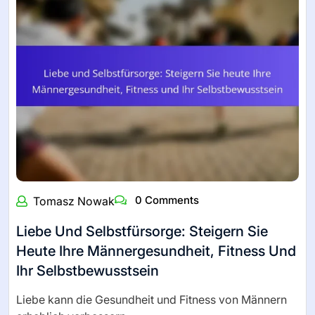
0 Comments
Tomasz Nowak
Liebe Und Selbstfürsorge: Steigern Sie
Heute Ihre Männergesundheit, Fitness Und
Ihr Selbstbewusstsein
Liebe kann die Gesundheit und Fitness von Männern