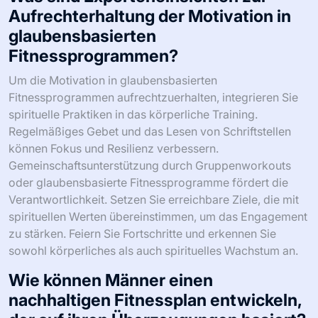
Aufrechterhaltung der Motivation in
glaubensbasierten
Fitnessprogrammen?
Um die Motivation in glaubensbasierten
Fitnessprogrammen aufrechtzuerhalten, integrieren Sie
spirituelle Praktiken in das körperliche Training.
Regelmäßiges Gebet und das Lesen von Schriftstellen
können Fokus und Resilienz verbessern.
Gemeinschaftsunterstützung durch Gruppenworkouts
oder glaubensbasierte Fitnessprogramme fördert die
Verantwortlichkeit. Setzen Sie erreichbare Ziele, die mit
spirituellen Werten übereinstimmen, um das Engagement
zu stärken. Feiern Sie Fortschritte und erkennen Sie
sowohl körperliches als auch spirituelles Wachstum an.
Wie können Männer einen
nachhaltigen Fitnessplan entwickeln,