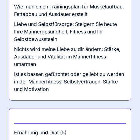
Wie man einen Trainingsplan für Muskelaufbau,
Fettabbau und Ausdauer erstellt
Liebe und Selbstfürsorge: Steigern Sie heute
Ihre Männergesundheit, Fitness und Ihr
Selbstbewusstsein
Nichts wird meine Liebe zu dir ändern: Stärke,
Ausdauer und Vitalität im Männerfitness
umarmen
Ist es besser, gefürchtet oder geliebt zu werden
in der Männerfitness: Selbstvertrauen, Stärke
und Motivation
Kategorien
Ernährung und Diät
(5)