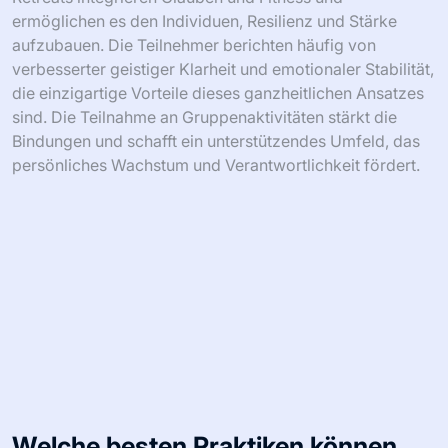
ermöglichen es den Individuen, Resilienz und Stärke
aufzubauen. Die Teilnehmer berichten häufig von
verbesserter geistiger Klarheit und emotionaler Stabilität,
die einzigartige Vorteile dieses ganzheitlichen Ansatzes
sind. Die Teilnahme an Gruppenaktivitäten stärkt die
Bindungen und schafft ein unterstützendes Umfeld, das
persönliches Wachstum und Verantwortlichkeit fördert.
Welche besten Praktiken können