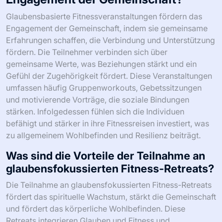
Glaubensbasierte Fitnessveranstaltungen fördern das
Engagement der Gemeinschaft, indem sie gemeinsame
Erfahrungen schaffen, die Verbindung und Unterstützung
fördern. Die Teilnehmer verbinden sich über
gemeinsame Werte, was Beziehungen stärkt und ein
Gefühl der Zugehörigkeit fördert. Diese Veranstaltungen
umfassen häufig Gruppenworkouts, Gebetssitzungen
und motivierende Vorträge, die soziale Bindungen
stärken. Infolgedessen fühlen sich die Individuen
befähigt und stärker in ihre Fitnessreisen investiert, was
zu allgemeinem Wohlbefinden und Resilienz beiträgt.
Was sind die Vorteile der Teilnahme an
glaubensfokussierten Fitness-Retreats?
Die Teilnahme an glaubensfokussierten Fitness-Retreats
fördert das spirituelle Wachstum, stärkt die Gemeinschaft
und fördert das körperliche Wohlbefinden. Diese
Retreats integrieren Glauben und Fitness und