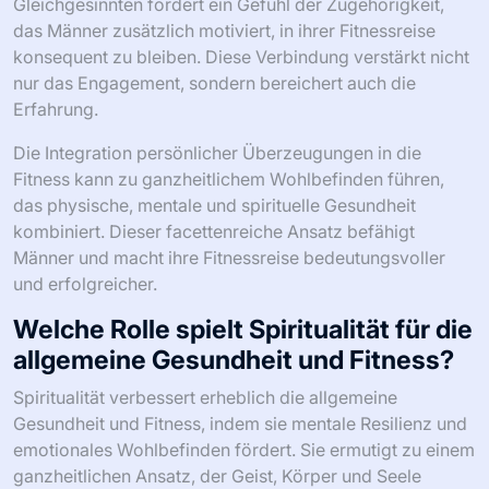
Gleichgesinnten fördert ein Gefühl der Zugehörigkeit,
das Männer zusätzlich motiviert, in ihrer Fitnessreise
konsequent zu bleiben. Diese Verbindung verstärkt nicht
nur das Engagement, sondern bereichert auch die
Erfahrung.
Die Integration persönlicher Überzeugungen in die
Fitness kann zu ganzheitlichem Wohlbefinden führen,
das physische, mentale und spirituelle Gesundheit
kombiniert. Dieser facettenreiche Ansatz befähigt
Männer und macht ihre Fitnessreise bedeutungsvoller
und erfolgreicher.
Welche Rolle spielt Spiritualität für die
allgemeine Gesundheit und Fitness?
Spiritualität verbessert erheblich die allgemeine
Gesundheit und Fitness, indem sie mentale Resilienz und
emotionales Wohlbefinden fördert. Sie ermutigt zu einem
ganzheitlichen Ansatz, der Geist, Körper und Seele