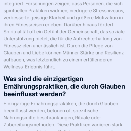
integriert. Forschungen zeigen, dass Personen, die sich
spirituellen Praktiken widmen, niedrigere Stressniveaus,
verbesserte geistige Klarheit und größere Motivation in
ihren Fitnessreisen erleben. Darüber hinaus fördert
Spiritualität oft ein Gefühl der Gemeinschaft, das soziale
Unterstützung bietet, die für die Aufrechterhaltung von
Fitnesszielen unerlässlich ist. Durch die Pflege von
Glauben und Liebe können Männer Stärke und Resilienz
aufbauen, was letztendlich zu einem erfüllenderen
Wellness-Erlebnis führt.
Was sind die einzigartigen
Ernährungspraktiken, die durch Glauben
beeinflusst werden?
Einzigartige Ernährungspraktiken, die durch Glauben
beeinflusst werden, betonen oft spezifische
Nahrungsmittelbeschränkungen, Rituale oder
Zubereitungsmethoden. Diese Praktiken variieren stark