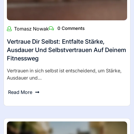
0 Comments
Tomasz Nowak
Vertraue Dir Selbst: Entfalte Stärke,
Ausdauer Und Selbstvertrauen Auf Deinem
Fitnessweg
Vertrauen in sich selbst ist entscheidend, um Stärke,
Ausdauer und…
Read More