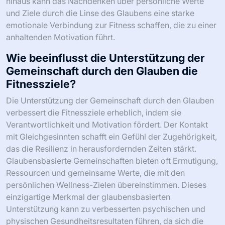
hinaus kann das Nachdenken über persönliche Werte
und Ziele durch die Linse des Glaubens eine starke
emotionale Verbindung zur Fitness schaffen, die zu einer
anhaltenden Motivation führt.
Wie beeinflusst die Unterstützung der
Gemeinschaft durch den Glauben die
Fitnessziele?
Die Unterstützung der Gemeinschaft durch den Glauben
verbessert die Fitnessziele erheblich, indem sie
Verantwortlichkeit und Motivation fördert. Der Kontakt
mit Gleichgesinnten schafft ein Gefühl der Zugehörigkeit,
das die Resilienz in herausfordernden Zeiten stärkt.
Glaubensbasierte Gemeinschaften bieten oft Ermutigung,
Ressourcen und gemeinsame Werte, die mit den
persönlichen Wellness-Zielen übereinstimmen. Dieses
einzigartige Merkmal der glaubensbasierten
Unterstützung kann zu verbesserten psychischen und
physischen Gesundheitsresultaten führen, da sich die