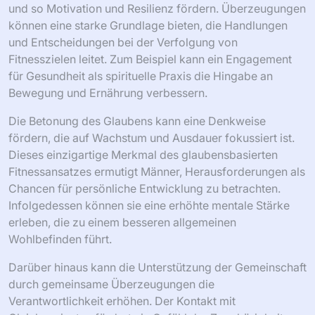
und so Motivation und Resilienz fördern. Überzeugungen
können eine starke Grundlage bieten, die Handlungen
und Entscheidungen bei der Verfolgung von
Fitnesszielen leitet. Zum Beispiel kann ein Engagement
für Gesundheit als spirituelle Praxis die Hingabe an
Bewegung und Ernährung verbessern.
Die Betonung des Glaubens kann eine Denkweise
fördern, die auf Wachstum und Ausdauer fokussiert ist.
Dieses einzigartige Merkmal des glaubensbasierten
Fitnessansatzes ermutigt Männer, Herausforderungen als
Chancen für persönliche Entwicklung zu betrachten.
Infolgedessen können sie eine erhöhte mentale Stärke
erleben, die zu einem besseren allgemeinen
Wohlbefinden führt.
Darüber hinaus kann die Unterstützung der Gemeinschaft
durch gemeinsame Überzeugungen die
Verantwortlichkeit erhöhen. Der Kontakt mit