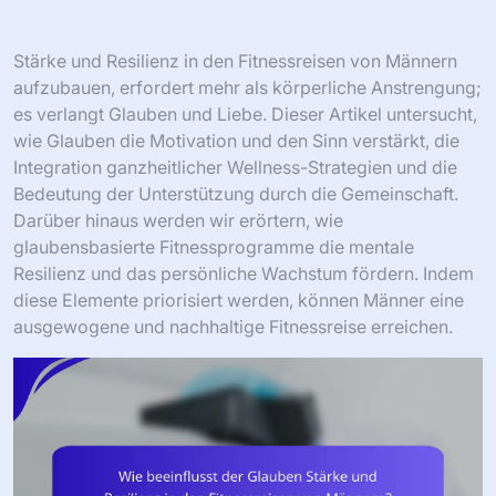
Stärke und Resilienz in den Fitnessreisen von Männern
aufzubauen, erfordert mehr als körperliche Anstrengung;
es verlangt Glauben und Liebe. Dieser Artikel untersucht,
wie Glauben die Motivation und den Sinn verstärkt, die
Integration ganzheitlicher Wellness-Strategien und die
Bedeutung der Unterstützung durch die Gemeinschaft.
Darüber hinaus werden wir erörtern, wie
glaubensbasierte Fitnessprogramme die mentale
Resilienz und das persönliche Wachstum fördern. Indem
diese Elemente priorisiert werden, können Männer eine
ausgewogene und nachhaltige Fitnessreise erreichen.