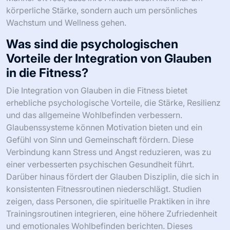
körperliche Stärke, sondern auch um persönliches
Wachstum und Wellness gehen.
Was sind die psychologischen
Vorteile der Integration von Glauben
in die Fitness?
Die Integration von Glauben in die Fitness bietet
erhebliche psychologische Vorteile, die Stärke, Resilienz
und das allgemeine Wohlbefinden verbessern.
Glaubenssysteme können Motivation bieten und ein
Gefühl von Sinn und Gemeinschaft fördern. Diese
Verbindung kann Stress und Angst reduzieren, was zu
einer verbesserten psychischen Gesundheit führt.
Darüber hinaus fördert der Glauben Disziplin, die sich in
konsistenten Fitnessroutinen niederschlägt. Studien
zeigen, dass Personen, die spirituelle Praktiken in ihre
Trainingsroutinen integrieren, eine höhere Zufriedenheit
und emotionales Wohlbefinden berichten. Dieses