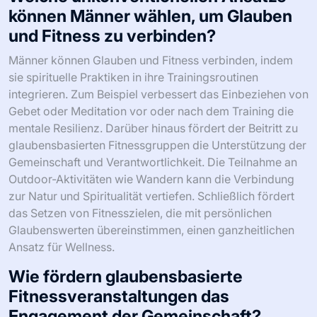
können Männer wählen, um Glauben
und Fitness zu verbinden?
Männer können Glauben und Fitness verbinden, indem
sie spirituelle Praktiken in ihre Trainingsroutinen
integrieren. Zum Beispiel verbessert das Einbeziehen von
Gebet oder Meditation vor oder nach dem Training die
mentale Resilienz. Darüber hinaus fördert der Beitritt zu
glaubensbasierten Fitnessgruppen die Unterstützung der
Gemeinschaft und Verantwortlichkeit. Die Teilnahme an
Outdoor-Aktivitäten wie Wandern kann die Verbindung
zur Natur und Spiritualität vertiefen. Schließlich fördert
das Setzen von Fitnesszielen, die mit persönlichen
Glaubenswerten übereinstimmen, einen ganzheitlichen
Ansatz für Wellness.
Wie fördern glaubensbasierte
Fitnessveranstaltungen das
Engagement der Gemeinschaft?