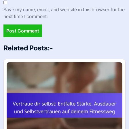
Save my name, email, and website in this browser for the
next time I comment.
Related Posts:-