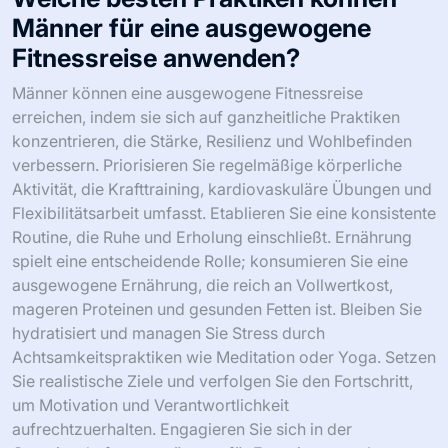
Männer für eine ausgewogene
Fitnessreise anwenden?
Männer können eine ausgewogene Fitnessreise
erreichen, indem sie sich auf ganzheitliche Praktiken
konzentrieren, die Stärke, Resilienz und Wohlbefinden
verbessern. Priorisieren Sie regelmäßige körperliche
Aktivität, die Krafttraining, kardiovaskuläre Übungen und
Flexibilitätsarbeit umfasst. Etablieren Sie eine konsistente
Routine, die Ruhe und Erholung einschließt. Ernährung
spielt eine entscheidende Rolle; konsumieren Sie eine
ausgewogene Ernährung, die reich an Vollwertkost,
mageren Proteinen und gesunden Fetten ist. Bleiben Sie
hydratisiert und managen Sie Stress durch
Achtsamkeitspraktiken wie Meditation oder Yoga. Setzen
Sie realistische Ziele und verfolgen Sie den Fortschritt,
um Motivation und Verantwortlichkeit
aufrechtzuerhalten. Engagieren Sie sich in der