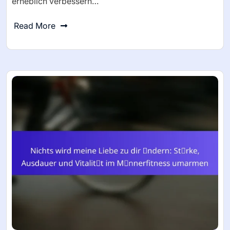
erheblich verbessern…
Read More