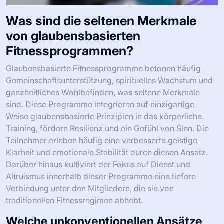
Was sind die seltenen Merkmale
von glaubensbasierten
Fitnessprogrammen?
Glaubensbasierte Fitnessprogramme betonen häufig
Gemeinschaftsunterstützung, spirituelles Wachstum und
ganzheitliches Wohlbefinden, was seltene Merkmale
sind. Diese Programme integrieren auf einzigartige
Weise glaubensbasierte Prinzipien in das körperliche
Training, fördern Resilienz und ein Gefühl von Sinn. Die
Teilnehmer erleben häufig eine verbesserte geistige
Klarheit und emotionale Stabilität durch diesen Ansatz.
Darüber hinaus kultiviert der Fokus auf Dienst und
Altruismus innerhalb dieser Programme eine tiefere
Verbindung unter den Mitgliedern, die sie von
traditionellen Fitnessregimen abhebt.
Welche unkonventionellen Ansätze