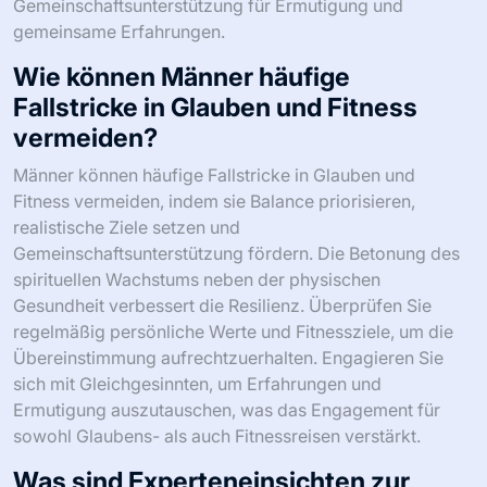
Gemeinschaftsunterstützung für Ermutigung und
gemeinsame Erfahrungen.
Wie können Männer häufige
Fallstricke in Glauben und Fitness
vermeiden?
Männer können häufige Fallstricke in Glauben und
Fitness vermeiden, indem sie Balance priorisieren,
realistische Ziele setzen und
Gemeinschaftsunterstützung fördern. Die Betonung des
spirituellen Wachstums neben der physischen
Gesundheit verbessert die Resilienz. Überprüfen Sie
regelmäßig persönliche Werte und Fitnessziele, um die
Übereinstimmung aufrechtzuerhalten. Engagieren Sie
sich mit Gleichgesinnten, um Erfahrungen und
Ermutigung auszutauschen, was das Engagement für
sowohl Glaubens- als auch Fitnessreisen verstärkt.
Was sind Experteneinsichten zur