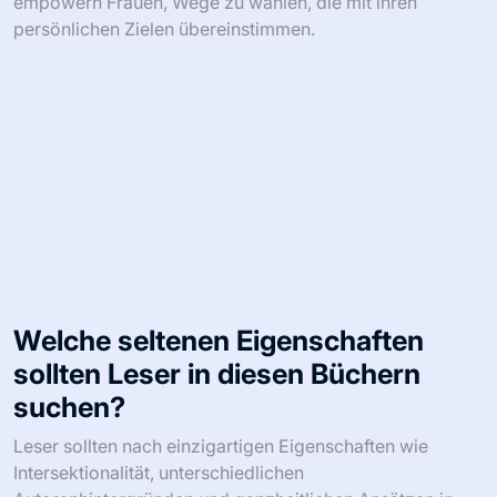
empowern Frauen, Wege zu wählen, die mit ihren
persönlichen Zielen übereinstimmen.
Welche seltenen Eigenschaften
sollten Leser in diesen Büchern
suchen?
Leser sollten nach einzigartigen Eigenschaften wie
Intersektionalität, unterschiedlichen