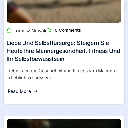
0 Comments
Tomasz Nowak
Liebe Und Selbstfürsorge: Steigern Sie
Heute Ihre Männergesundheit, Fitness Und
Ihr Selbstbewusstsein
Liebe kann die Gesundheit und Fitness von Männern
erheblich verbessern…
Read More