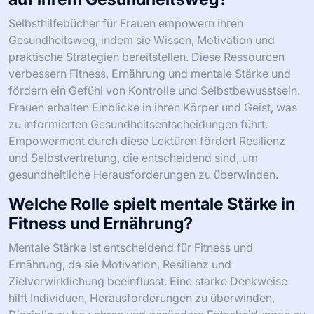
Selbsthilfebücher für Frauen empowern ihren
Gesundheitsweg, indem sie Wissen, Motivation und
praktische Strategien bereitstellen. Diese Ressourcen
verbessern Fitness, Ernährung und mentale Stärke und
fördern ein Gefühl von Kontrolle und Selbstbewusstsein.
Frauen erhalten Einblicke in ihren Körper und Geist, was
zu informierten Gesundheitsentscheidungen führt.
Empowerment durch diese Lektüren fördert Resilienz
und Selbstvertretung, die entscheidend sind, um
gesundheitliche Herausforderungen zu überwinden.
Welche Rolle spielt mentale Stärke in
Fitness und Ernährung?
Mentale Stärke ist entscheidend für Fitness und
Ernährung, da sie Motivation, Resilienz und
Zielverwirklichung beeinflusst. Eine starke Denkweise
hilft Individuen, Herausforderungen zu überwinden,