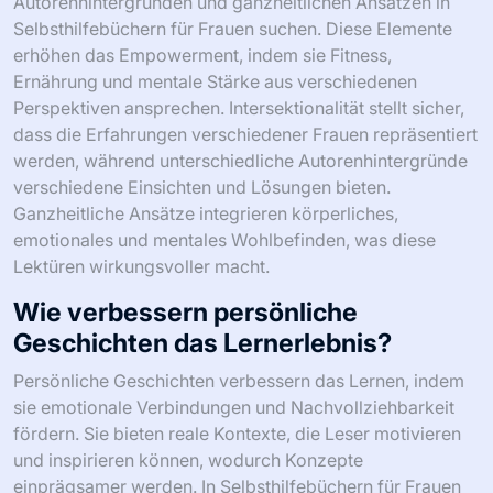
Autorenhintergründen und ganzheitlichen Ansätzen in
Selbsthilfebüchern für Frauen suchen. Diese Elemente
erhöhen das Empowerment, indem sie Fitness,
Ernährung und mentale Stärke aus verschiedenen
Perspektiven ansprechen. Intersektionalität stellt sicher,
dass die Erfahrungen verschiedener Frauen repräsentiert
werden, während unterschiedliche Autorenhintergründe
verschiedene Einsichten und Lösungen bieten.
Ganzheitliche Ansätze integrieren körperliches,
emotionales und mentales Wohlbefinden, was diese
Lektüren wirkungsvoller macht.
Wie verbessern persönliche
Geschichten das Lernerlebnis?
Persönliche Geschichten verbessern das Lernen, indem
sie emotionale Verbindungen und Nachvollziehbarkeit
fördern. Sie bieten reale Kontexte, die Leser motivieren
und inspirieren können, wodurch Konzepte
einprägsamer werden. In Selbsthilfebüchern für Frauen