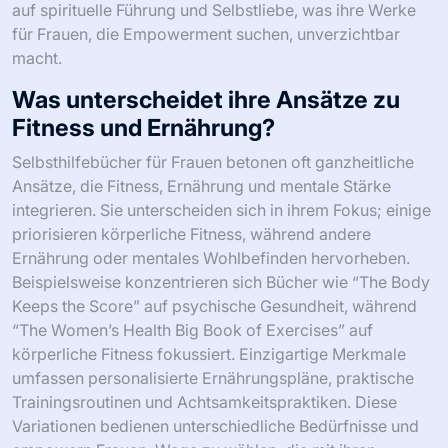
auf spirituelle Führung und Selbstliebe, was ihre Werke
für Frauen, die Empowerment suchen, unverzichtbar
macht.
Was unterscheidet ihre Ansätze zu
Fitness und Ernährung?
Selbsthilfebücher für Frauen betonen oft ganzheitliche
Ansätze, die Fitness, Ernährung und mentale Stärke
integrieren. Sie unterscheiden sich in ihrem Fokus; einige
priorisieren körperliche Fitness, während andere
Ernährung oder mentales Wohlbefinden hervorheben.
Beispielsweise konzentrieren sich Bücher wie “The Body
Keeps the Score” auf psychische Gesundheit, während
“The Women’s Health Big Book of Exercises” auf
körperliche Fitness fokussiert. Einzigartige Merkmale
umfassen personalisierte Ernährungspläne, praktische
Trainingsroutinen und Achtsamkeitspraktiken. Diese
Variationen bedienen unterschiedliche Bedürfnisse und