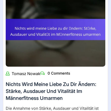
0 Comments
Tomasz Nowak
Nichts Wird Meine Liebe Zu Dir Ändern:
Stärke, Ausdauer Und Vitalität Im
Männerfitness Umarmen
Die Annahme von Stärke, Ausdauer und Vitalität ist