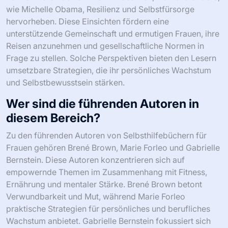
wie Michelle Obama, Resilienz und Selbstfürsorge
hervorheben. Diese Einsichten fördern eine
unterstützende Gemeinschaft und ermutigen Frauen, ihre
Reisen anzunehmen und gesellschaftliche Normen in
Frage zu stellen. Solche Perspektiven bieten den Lesern
umsetzbare Strategien, die ihr persönliches Wachstum
und Selbstbewusstsein stärken.
Wer sind die führenden Autoren in
diesem Bereich?
Zu den führenden Autoren von Selbsthilfebüchern für
Frauen gehören Brené Brown, Marie Forleo und Gabrielle
Bernstein. Diese Autoren konzentrieren sich auf
empowernde Themen im Zusammenhang mit Fitness,
Ernährung und mentaler Stärke. Brené Brown betont
Verwundbarkeit und Mut, während Marie Forleo
praktische Strategien für persönliches und berufliches
Wachstum anbietet. Gabrielle Bernstein fokussiert sich