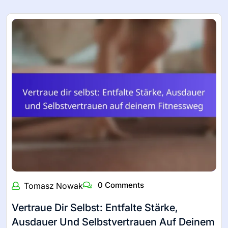
0 Comments
Tomasz Nowak
Vertraue Dir Selbst: Entfalte Stärke,
Ausdauer Und Selbstvertrauen Auf Deinem