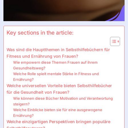
Key sections in the article:
Was sind die Hauptthemen in Selbsthilfebüchern für
Fitness und Ernährung von Frauen?
Wie empowern diese Themen Frauen auf ihrem
Gesundheitsweg?
Welche Rolle spielt mentale Stärke in Fitness und
Ernährung?
Welche universellen Vorteile bieten Selbsthilfebücher
für die Gesundheit von Frauen?
Wie können diese Bücher Motivation und Verantwortung
steigern?
Welche Einblicke bieten sie für eine ausgewogene
Ernährung?
Welche einzigartigen Perspektiven bringen populäre