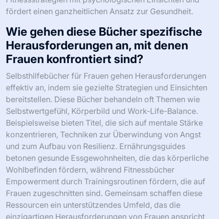
fördert einen ganzheitlichen Ansatz zur Gesundheit.
Wie gehen diese Bücher spezifische
Herausforderungen an, mit denen
Frauen konfrontiert sind?
Selbsthilfebücher für Frauen gehen Herausforderungen
effektiv an, indem sie gezielte Strategien und Einsichten
bereitstellen. Diese Bücher behandeln oft Themen wie
Selbstwertgefühl, Körperbild und Work-Life-Balance.
Beispielsweise bieten Titel, die sich auf mentale Stärke
konzentrieren, Techniken zur Überwindung von Angst
und zum Aufbau von Resilienz. Ernährungsguides
betonen gesunde Essgewohnheiten, die das körperliche
Wohlbefinden fördern, während Fitnessbücher
Empowerment durch Trainingsroutinen fördern, die auf
Frauen zugeschnitten sind. Gemeinsam schaffen diese
Ressourcen ein unterstützendes Umfeld, das die
einzigartigen Herausforderungen von Frauen anspricht