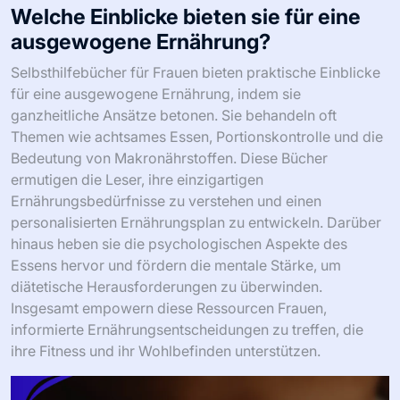
Welche Einblicke bieten sie für eine
ausgewogene Ernährung?
Selbsthilfebücher für Frauen bieten praktische Einblicke
für eine ausgewogene Ernährung, indem sie
ganzheitliche Ansätze betonen. Sie behandeln oft
Themen wie achtsames Essen, Portionskontrolle und die
Bedeutung von Makronährstoffen. Diese Bücher
ermutigen die Leser, ihre einzigartigen
Ernährungsbedürfnisse zu verstehen und einen
personalisierten Ernährungsplan zu entwickeln. Darüber
hinaus heben sie die psychologischen Aspekte des
Essens hervor und fördern die mentale Stärke, um
diätetische Herausforderungen zu überwinden.
Insgesamt empowern diese Ressourcen Frauen,
informierte Ernährungsentscheidungen zu treffen, die
ihre Fitness und ihr Wohlbefinden unterstützen.