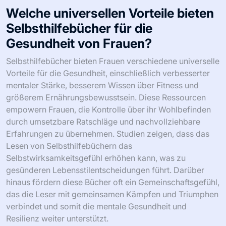
Welche universellen Vorteile bieten
Selbsthilfebücher für die
Gesundheit von Frauen?
Selbsthilfebücher bieten Frauen verschiedene universelle
Vorteile für die Gesundheit, einschließlich verbesserter
mentaler Stärke, besserem Wissen über Fitness und
größerem Ernährungsbewusstsein. Diese Ressourcen
empowern Frauen, die Kontrolle über ihr Wohlbefinden
durch umsetzbare Ratschläge und nachvollziehbare
Erfahrungen zu übernehmen. Studien zeigen, dass das
Lesen von Selbsthilfebüchern das
Selbstwirksamkeitsgefühl erhöhen kann, was zu
gesünderen Lebensstilentscheidungen führt. Darüber
hinaus fördern diese Bücher oft ein Gemeinschaftsgefühl,
das die Leser mit gemeinsamen Kämpfen und Triumphen
verbindet und somit die mentale Gesundheit und
Resilienz weiter unterstützt.