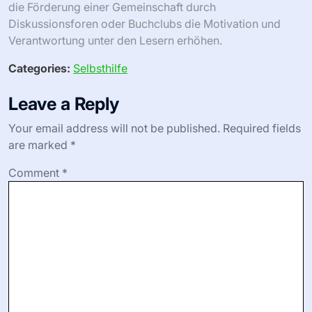
die Förderung einer Gemeinschaft durch
Diskussionsforen oder Buchclubs die Motivation und
Verantwortung unter den Lesern erhöhen.
Categories:
Selbsthilfe
Leave a Reply
Your email address will not be published.
Required fields
are marked
*
Comment
*