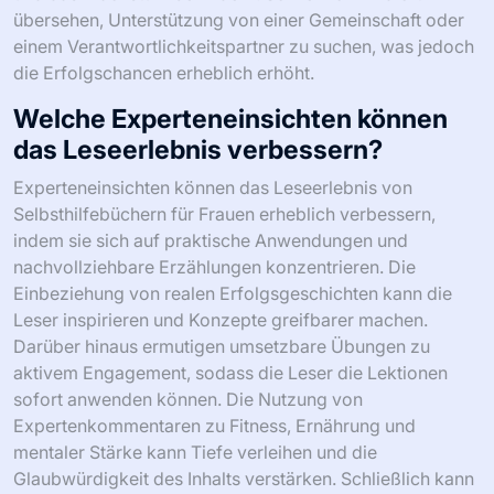
übersehen, Unterstützung von einer Gemeinschaft oder
einem Verantwortlichkeitspartner zu suchen, was jedoch
die Erfolgschancen erheblich erhöht.
Welche Experteneinsichten können
das Leseerlebnis verbessern?
Experteneinsichten können das Leseerlebnis von
Selbsthilfebüchern für Frauen erheblich verbessern,
indem sie sich auf praktische Anwendungen und
nachvollziehbare Erzählungen konzentrieren. Die
Einbeziehung von realen Erfolgsgeschichten kann die
Leser inspirieren und Konzepte greifbarer machen.
Darüber hinaus ermutigen umsetzbare Übungen zu
aktivem Engagement, sodass die Leser die Lektionen
sofort anwenden können. Die Nutzung von
Expertenkommentaren zu Fitness, Ernährung und
mentaler Stärke kann Tiefe verleihen und die
Glaubwürdigkeit des Inhalts verstärken. Schließlich kann