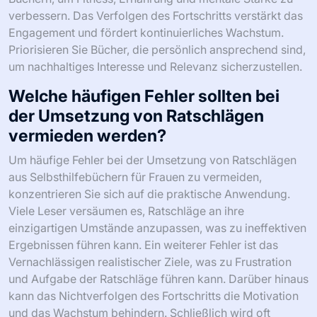
verbessern. Das Verfolgen des Fortschritts verstärkt das
Engagement und fördert kontinuierliches Wachstum.
Priorisieren Sie Bücher, die persönlich ansprechend sind,
um nachhaltiges Interesse und Relevanz sicherzustellen.
Welche häufigen Fehler sollten bei
der Umsetzung von Ratschlägen
vermieden werden?
Um häufige Fehler bei der Umsetzung von Ratschlägen
aus Selbsthilfebüchern für Frauen zu vermeiden,
konzentrieren Sie sich auf die praktische Anwendung.
Viele Leser versäumen es, Ratschläge an ihre
einzigartigen Umstände anzupassen, was zu ineffektiven
Ergebnissen führen kann. Ein weiterer Fehler ist das
Vernachlässigen realistischer Ziele, was zu Frustration
und Aufgabe der Ratschläge führen kann. Darüber hinaus
kann das Nichtverfolgen des Fortschritts die Motivation
und das Wachstum behindern. Schließlich wird oft