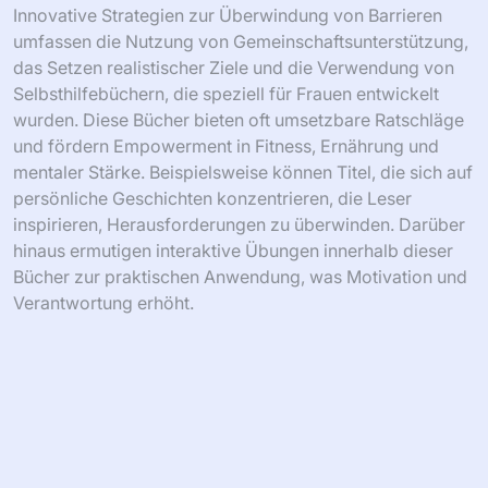
Innovative Strategien zur Überwindung von Barrieren
umfassen die Nutzung von Gemeinschaftsunterstützung,
das Setzen realistischer Ziele und die Verwendung von
Selbsthilfebüchern, die speziell für Frauen entwickelt
wurden. Diese Bücher bieten oft umsetzbare Ratschläge
und fördern Empowerment in Fitness, Ernährung und
mentaler Stärke. Beispielsweise können Titel, die sich auf
persönliche Geschichten konzentrieren, die Leser
inspirieren, Herausforderungen zu überwinden. Darüber
hinaus ermutigen interaktive Übungen innerhalb dieser
Bücher zur praktischen Anwendung, was Motivation und
Verantwortung erhöht.