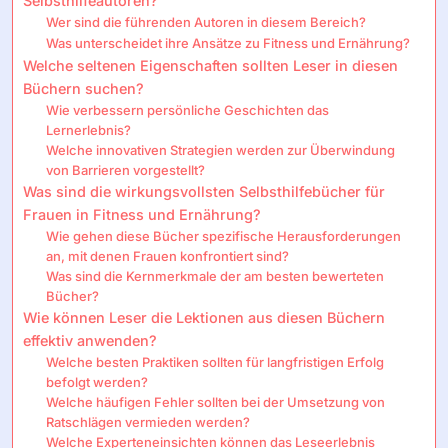
Selbsthilfeautoren?
Wer sind die führenden Autoren in diesem Bereich?
Was unterscheidet ihre Ansätze zu Fitness und Ernährung?
Welche seltenen Eigenschaften sollten Leser in diesen
Büchern suchen?
Wie verbessern persönliche Geschichten das
Lernerlebnis?
Welche innovativen Strategien werden zur Überwindung
von Barrieren vorgestellt?
Was sind die wirkungsvollsten Selbsthilfebücher für
Frauen in Fitness und Ernährung?
Wie gehen diese Bücher spezifische Herausforderungen
an, mit denen Frauen konfrontiert sind?
Was sind die Kernmerkmale der am besten bewerteten
Bücher?
Wie können Leser die Lektionen aus diesen Büchern
effektiv anwenden?
Welche besten Praktiken sollten für langfristigen Erfolg
befolgt werden?
Welche häufigen Fehler sollten bei der Umsetzung von
Ratschlägen vermieden werden?
Welche Experteneinsichten können das Leseerlebnis