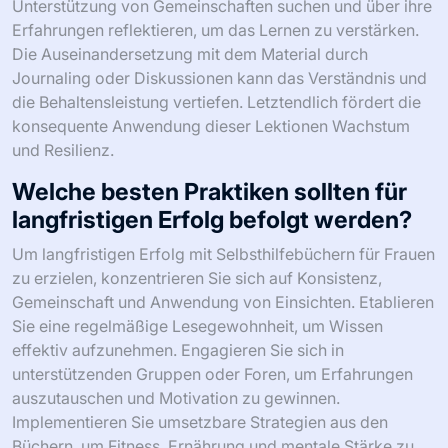
Unterstützung von Gemeinschaften suchen und über ihre
Erfahrungen reflektieren, um das Lernen zu verstärken.
Die Auseinandersetzung mit dem Material durch
Journaling oder Diskussionen kann das Verständnis und
die Behaltensleistung vertiefen. Letztendlich fördert die
konsequente Anwendung dieser Lektionen Wachstum
und Resilienz.
Welche besten Praktiken sollten für
langfristigen Erfolg befolgt werden?
Um langfristigen Erfolg mit Selbsthilfebüchern für Frauen
zu erzielen, konzentrieren Sie sich auf Konsistenz,
Gemeinschaft und Anwendung von Einsichten. Etablieren
Sie eine regelmäßige Lesegewohnheit, um Wissen
effektiv aufzunehmen. Engagieren Sie sich in
unterstützenden Gruppen oder Foren, um Erfahrungen
auszutauschen und Motivation zu gewinnen.
Implementieren Sie umsetzbare Strategien aus den
Büchern, um Fitness, Ernährung und mentale Stärke zu