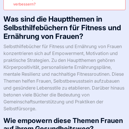
verbessern?
Was sind die Hauptthemen in
Selbsthilfebüchern für Fitness und
Ernährung von Frauen?
Selbsthilfebücher für Fitness und Ernährung von Frauen
konzentrieren sich auf Empowerment, Motivation und
praktische Strategien. Zu den Hauptthemen gehören
Körperpositivität, personalisierte Ernährungspläne,
mentale Resilienz und nachhaltige Fitnessroutinen. Diese
Themen helfen Frauen, Selbstbewusstsein aufzubauen
und gesündere Lebensstile zu etablieren. Darüber hinaus
betonen viele Bücher die Bedeutung von
Gemeinschaftsunterstützung und Praktiken der
Selbstfürsorge.
Wie empowern diese Themen Frauen
auf ihrem Gesundheitsweg?