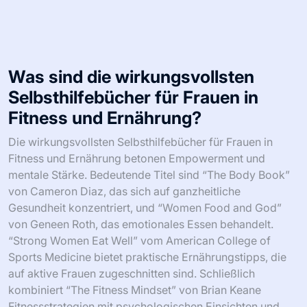
Was sind die wirkungsvollsten
Selbsthilfebücher für Frauen in
Fitness und Ernährung?
Die wirkungsvollsten Selbsthilfebücher für Frauen in
Fitness und Ernährung betonen Empowerment und
mentale Stärke. Bedeutende Titel sind “The Body Book”
von Cameron Diaz, das sich auf ganzheitliche
Gesundheit konzentriert, und “Women Food and God”
von Geneen Roth, das emotionales Essen behandelt.
“Strong Women Eat Well” vom American College of
Sports Medicine bietet praktische Ernährungstipps, die
auf aktive Frauen zugeschnitten sind. Schließlich
kombiniert “The Fitness Mindset” von Brian Keane
Fitnessstrategien mit psychologischen Einsichten und