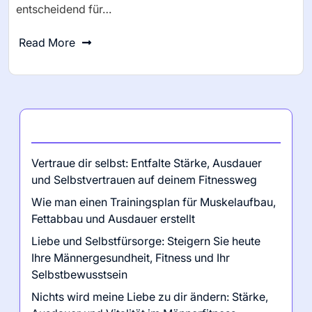
entscheidend für…
Read More
Neueste Beiträge
Vertraue dir selbst: Entfalte Stärke, Ausdauer
und Selbstvertrauen auf deinem Fitnessweg
Wie man einen Trainingsplan für Muskelaufbau,
Fettabbau und Ausdauer erstellt
Liebe und Selbstfürsorge: Steigern Sie heute
Ihre Männergesundheit, Fitness und Ihr
Selbstbewusstsein
Nichts wird meine Liebe zu dir ändern: Stärke,