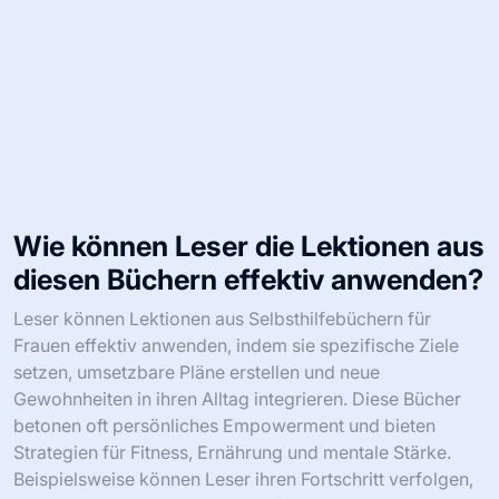
Wie können Leser die Lektionen aus
diesen Büchern effektiv anwenden?
Leser können Lektionen aus Selbsthilfebüchern für
Frauen effektiv anwenden, indem sie spezifische Ziele
setzen, umsetzbare Pläne erstellen und neue
Gewohnheiten in ihren Alltag integrieren. Diese Bücher
betonen oft persönliches Empowerment und bieten
Strategien für Fitness, Ernährung und mentale Stärke.
Beispielsweise können Leser ihren Fortschritt verfolgen,