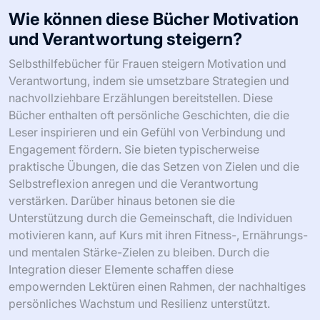
Wie können diese Bücher Motivation
und Verantwortung steigern?
Selbsthilfebücher für Frauen steigern Motivation und
Verantwortung, indem sie umsetzbare Strategien und
nachvollziehbare Erzählungen bereitstellen. Diese
Bücher enthalten oft persönliche Geschichten, die die
Leser inspirieren und ein Gefühl von Verbindung und
Engagement fördern. Sie bieten typischerweise
praktische Übungen, die das Setzen von Zielen und die
Selbstreflexion anregen und die Verantwortung
verstärken. Darüber hinaus betonen sie die
Unterstützung durch die Gemeinschaft, die Individuen
motivieren kann, auf Kurs mit ihren Fitness-, Ernährungs-
und mentalen Stärke-Zielen zu bleiben. Durch die
Integration dieser Elemente schaffen diese
empowernden Lektüren einen Rahmen, der nachhaltiges
persönliches Wachstum und Resilienz unterstützt.