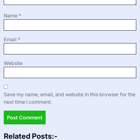
Name
*
Email
*
Website
Save my name, email, and website in this browser for the
next time I comment.
Related Posts:-