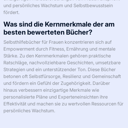
und persönliches Wachstum und Selbstbewusstsein
fördert.
Was sind die Kernmerkmale der am
besten bewerteten Bücher?
Selbsthilfebücher für Frauen konzentrieren sich auf
Empowerment durch Fitness, Ernährung und mentale
Stärke. Zu den Kernmerkmalen gehören praktische
Ratschläge, nachvollziehbare Geschichten, umsetzbare
Strategien und ein unterstützender Ton. Diese Bücher
betonen oft Selbstfürsorge, Resilienz und Gemeinschaft
und fördern ein Gefühl der Zugehörigkeit. Darüber
hinaus verbessern einzigartige Merkmale wie
personalisierte Pläne und Experteneinsichten ihre
Effektivität und machen sie zu wertvollen Ressourcen für
persönliches Wachstum.