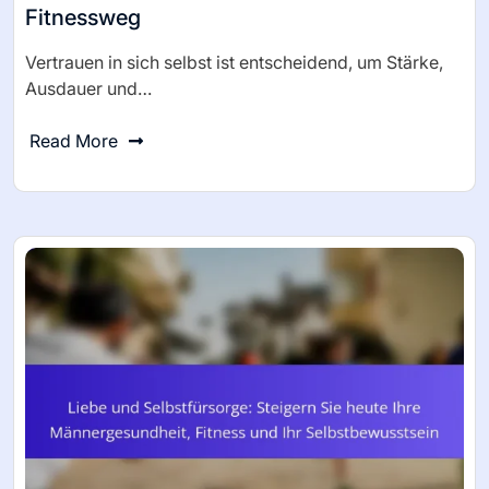
Fitnessweg
Vertrauen in sich selbst ist entscheidend, um Stärke,
Ausdauer und…
Read More